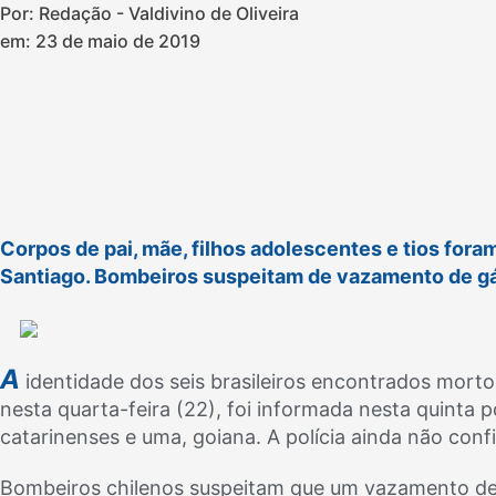
Por: Redação - Valdivino de Oliveira
em:
23 de maio de 2019
Corpos de pai, mãe, filhos adolescentes e tios fo
Santiago. Bombeiros suspeitam de vazamento de g
A
identidade dos seis brasileiros encontrados mort
nesta quarta-feira (22), foi informada nesta quinta 
catarinenses e uma, goiana. A polícia ainda não con
Bombeiros chilenos suspeitam que um vazamento de 