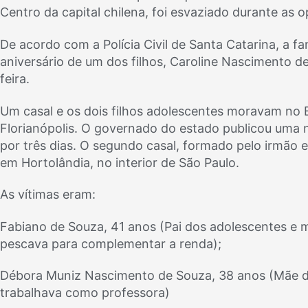
Centro da capital chilena, foi esvaziado durante as 
De acordo com a Polícia Civil de Santa Catarina, a 
aniversário de um dos filhos, Caroline Nascimento d
feira.
Um casal e os dois filhos adolescentes moravam no 
Florianópolis. O governado do estado publicou uma no
por três dias. O segundo casal, formado pelo irmão 
em Hortolândia, no interior de São Paulo.
As vítimas eram:
Fabiano de Souza, 41 anos (Pai dos adolescentes e 
pescava para complementar a renda);
Débora Muniz Nascimento de Souza, 38 anos (Mãe do
trabalhava como professora)