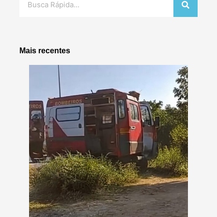
Mais recentes