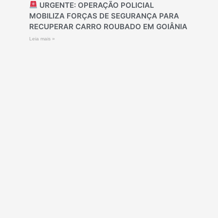
URGENTE: OPERAÇÃO POLICIAL
MOBILIZA FORÇAS DE SEGURANÇA PARA
RECUPERAR CARRO ROUBADO EM GOIÂNIA
Leia mais »