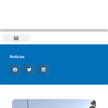
Notícias