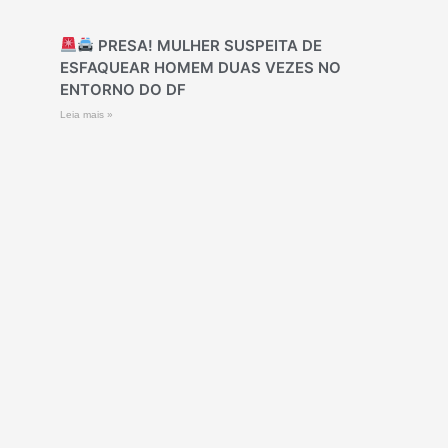
PRESA! MULHER SUSPEITA DE
ESFAQUEAR HOMEM DUAS VEZES NO
ENTORNO DO DF
Leia mais »