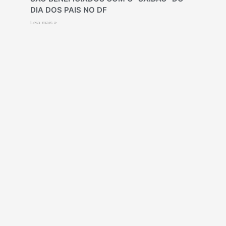
DIA DOS PAIS NO DF
Leia mais »