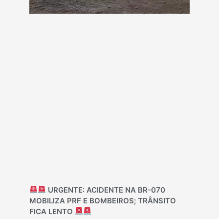
URGENTE: ACIDENTE NA BR-070
MOBILIZA PRF E BOMBEIROS; TRÂNSITO
FICA LENTO