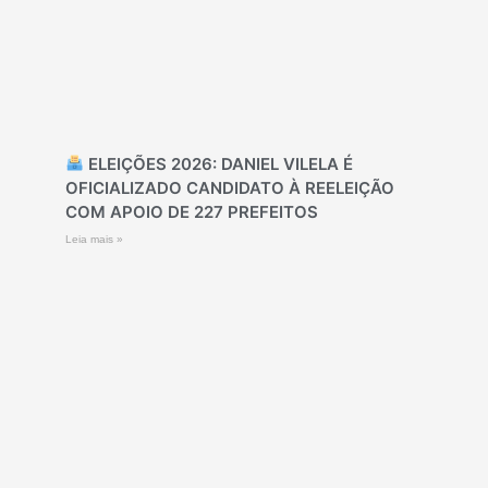
ELEIÇÕES 2026: DANIEL VILELA É
OFICIALIZADO CANDIDATO À REELEIÇÃO
COM APOIO DE 227 PREFEITOS
Leia mais »