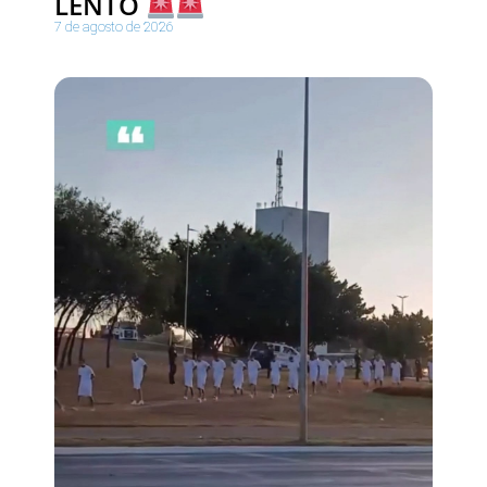
LENTO
7 de agosto de 2026