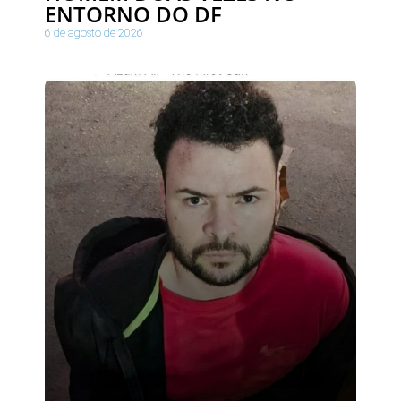
ENTORNO DO DF
6 de agosto de 2026