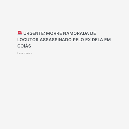
URGENTE: MORRE NAMORADA DE
LOCUTOR ASSASSINADO PELO EX DELA EM
GOIÁS
Leia mais »