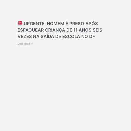
URGENTE: HOMEM É PRESO APÓS
ESFAQUEAR CRIANÇA DE 11 ANOS SEIS
VEZES NA SAÍDA DE ESCOLA NO DF
Leia mais »