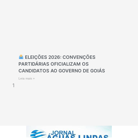
ELEIÇÕES 2026: CONVENÇÕES
PARTIDÁRIAS OFICIALIZAM OS
CANDIDATOS AO GOVERNO DE GOIÁS
Leia mais »