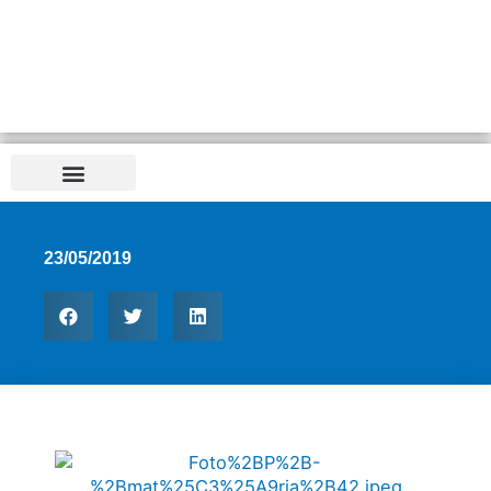
23/05/2019