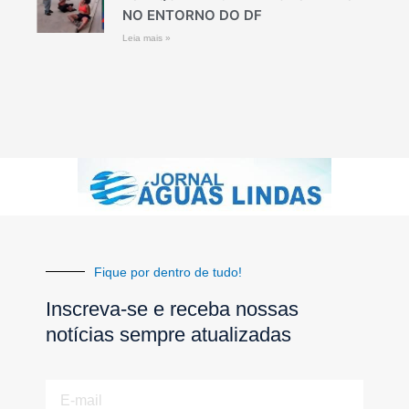
NO ENTORNO DO DF
Leia mais »
Fique por dentro de tudo!
Inscreva-se e receba nossas
notícias sempre atualizadas
E-
mail