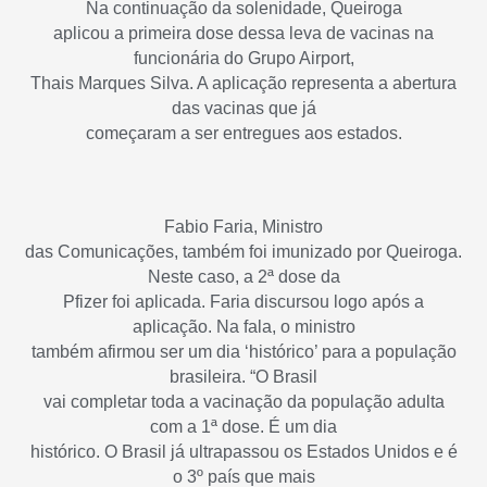
Na continuação da solenidade, Queiroga
aplicou a primeira dose dessa leva de vacinas na
funcionária do Grupo Airport,
Thais Marques Silva. A aplicação representa a abertura
das vacinas que já
começaram a ser entregues aos estados.
Fabio Faria, Ministro
das Comunicações, também foi imunizado por Queiroga.
Neste caso, a 2ª dose da
Pfizer foi aplicada. Faria discursou logo após a
aplicação. Na fala, o ministro
também afirmou ser um dia ‘histórico’ para a população
brasileira. “O Brasil
vai completar toda a vacinação da população adulta
com a 1ª dose. É um dia
histórico. O Brasil já ultrapassou os Estados Unidos e é
o 3º país que mais