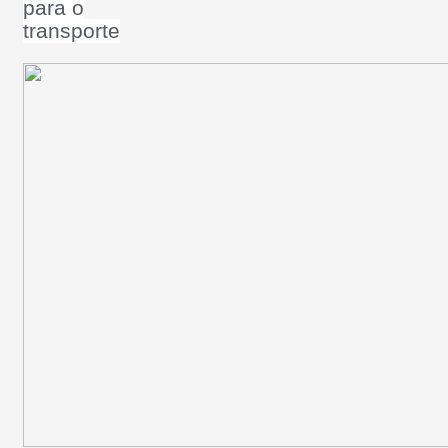
para o
transporte