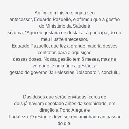
Ao fim, o ministro elogiou seu
antecessor, Eduardo Pazuello, e afirmou que a gestão
do Ministério da Saúde é
só uma. “Aqui eu gostaria de destacar a participação do
meu ilustre antecessor,
Eduardo Pazuello, que fez a grande maioria desses
contratos para a aquisição
dessas doses. Nossa gestão tem 6 meses, mas na
verdade, é uma única gestão, a
gestão do governo Jair Messias Bolsonaro.”, concluiu.
Das doses que serão enviadas, cerca de
dois já haviam decolado antes da solenidade, em
direção a Porto Alegue e
Fortaleza. O restante deve ser encaminhado ao passar
do dia.