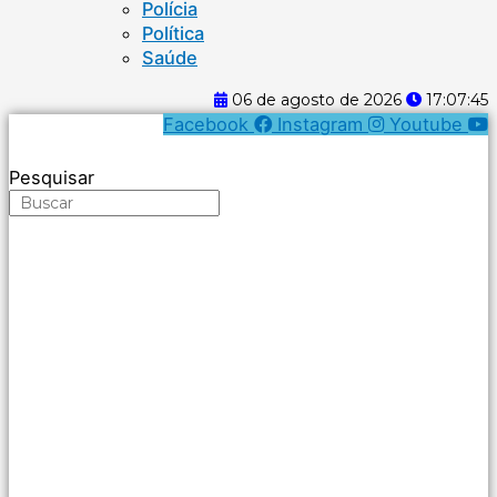
Polícia
Política
Saúde
06 de agosto de 2026
17:07:46
Facebook
Instagram
Youtube
Pesquisar