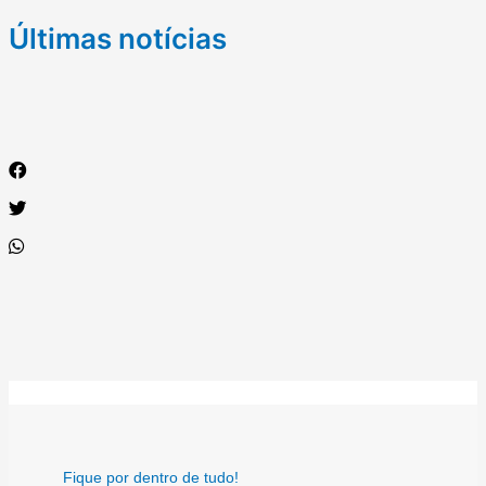
Últimas notícias
Fique por dentro de tudo!