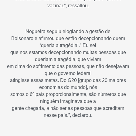
vacinar.”, ressaltou.
Nogueira seguiu elogiando a gestão de
Bolsonaro e afirmou que estão decepcionando quem
‘queria a tragédia’.” Eu sei
que nós estamos decepcionando muitas pessoas que
queriam a tragédia, que viviam
em cima do sofrimento das pessoas, que não desejavam
que o governo federal
atingisse essas metas. Do G20 [grupo das 20 maiores
economias do mundo], nós
somos o 6º país proporcionalmente, são números que
ninguém imaginava que a
gente chegaria, a não ser as pessoas que acreditam
nesse país.”, declarou.