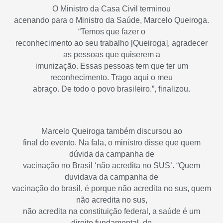
O Ministro da Casa Civil terminou
acenando para o Ministro da Saúde, Marcelo Queiroga.
“Temos que fazer o
reconhecimento ao seu trabalho [Queiroga], agradecer
as pessoas que quiserem a
imunização. Essas pessoas tem que ter um
reconhecimento. Trago aqui o meu
abraço. De todo o povo brasileiro.”, finalizou.
Marcelo Queiroga também discursou ao
final do evento. Na fala, o ministro disse que quem
dúvida da campanha de
vacinação no Brasil ‘não acredita no SUS’. “Quem
duvidava da campanha de
vacinação do brasil, é porque não acredita no sus, quem
não acredita no sus,
não acredita na constituição federal, a saúde é um
direito fundamental, de