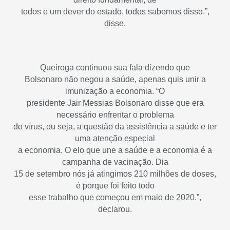
todos e um dever do estado, todos sabemos disso.”,
disse.
Queiroga continuou sua fala dizendo que
Bolsonaro não negou a saúde, apenas quis unir a
imunização a economia. “O
presidente Jair Messias Bolsonaro disse que era
necessário enfrentar o problema
do vírus, ou seja, a questão da assistência a saúde e ter
uma atenção especial
a economia. O elo que une a saúde e a economia é a
campanha de vacinação. Dia
15 de setembro nós já atingimos 210 milhões de doses,
é porque foi feito todo
esse trabalho que começou em maio de 2020.”,
declarou.