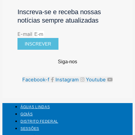
Inscreva-se e receba nossas
notícias sempre atualizadas
E-mail
INSCREVER
Siga-nos
Facebook-f
Instagram
Youtube
ÁGUAS LINDAS
GOIÁS
DISTRITO FEDERAL
SESSÕES