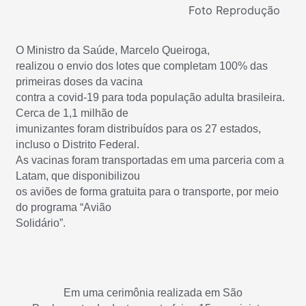
Foto Reprodução
O Ministro da Saúde, Marcelo Queiroga,
realizou o envio dos lotes que completam 100% das
primeiras doses da vacina
contra a covid-19 para toda população adulta brasileira.
Cerca de 1,1 milhão de
imunizantes foram distribuídos para os 27 estados,
incluso o Distrito Federal.
As vacinas foram transportadas em uma parceria com a
Latam, que disponibilizou
os aviões de forma gratuita para o transporte, por meio
do programa “Avião
Solidário”.
Em uma cerimônia realizada em São