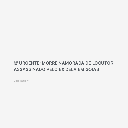
🚨 URGENTE: MORRE NAMORADA DE LOCUTOR
ASSASSINADO PELO EX DELA EM GOIÁS
Leia mais »