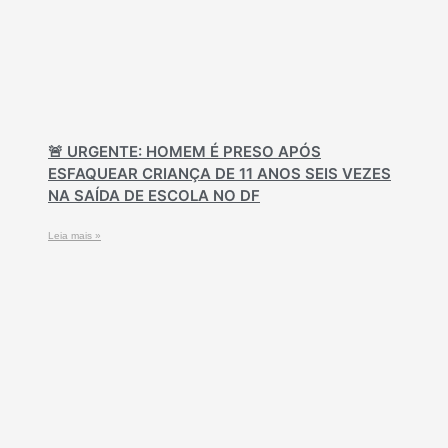
🚨 URGENTE: HOMEM É PRESO APÓS
ESFAQUEAR CRIANÇA DE 11 ANOS SEIS VEZES
NA SAÍDA DE ESCOLA NO DF
Leia mais »