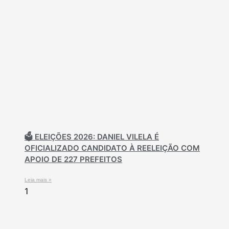
🗳️ ELEIÇÕES 2026: DANIEL VILELA É
OFICIALIZADO CANDIDATO À REELEIÇÃO COM
APOIO DE 227 PREFEITOS
Leia mais »