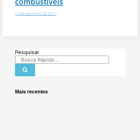
combustíveis
15 de setembro de 2021
Pesquisar
Mais recentes