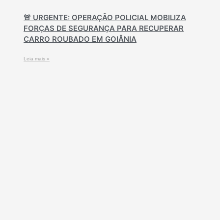
🚨 URGENTE: OPERAÇÃO POLICIAL MOBILIZA
FORÇAS DE SEGURANÇA PARA RECUPERAR
CARRO ROUBADO EM GOIÂNIA
Leia mais »