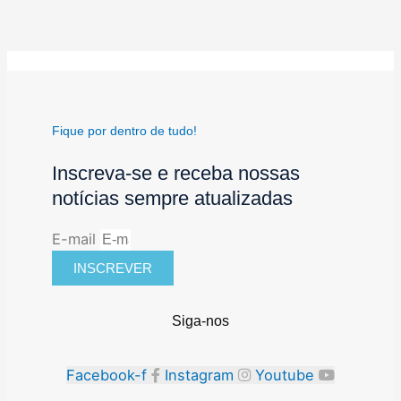
Fique por dentro de tudo!
Inscreva-se e receba nossas
notícias sempre atualizadas
E-mail
INSCREVER
Siga-nos
Facebook-f
Instagram
Youtube