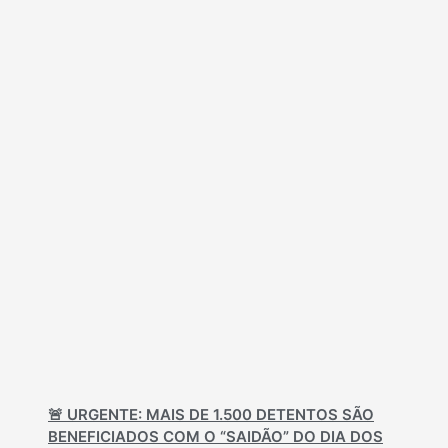
🚨 URGENTE: MAIS DE 1.500 DETENTOS SÃO
BENEFICIADOS COM O “SAIDÃO” DO DIA DOS