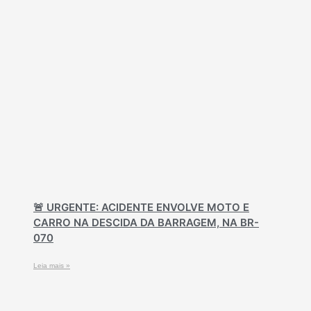
🚨 URGENTE: ACIDENTE ENVOLVE MOTO E
CARRO NA DESCIDA DA BARRAGEM, NA BR-
070
Leia mais »