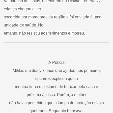
Valparaíso de Goiás, no entorno do Distrito Federal. A
criança chegou a ser
socorrida por moradores da região e foi enviada à uma
unidade de saúde. No
entanto, não resistiu aos ferimentos e morreu.
À Polícia
Militar, um dos vizinhos que ajudou nos primeiros
socorros explicou que a
menina tinha o costume de brincar pela casa e
próxima à fossa. Porém, a mulher
não havia percebido que a tampa de proteção estava
quebrada. Enquanto brincava,