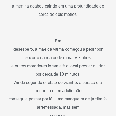
a menina acabou caindo em uma profundidade de
cerca de dois metros.
Em
desespero, a mãe da vítima começou a pedir por
socorro na rua onde mora. Vizinhos
e outros moradores foram até o local prestar ajudar
por cerca de 10 minutos.
Ainda segundo o relato do vizinho, o buraco era
pequeno e um adulto não
conseguia passar por lá. Uma mangueira de jardim foi
arremessada, mas sem
sucesso.