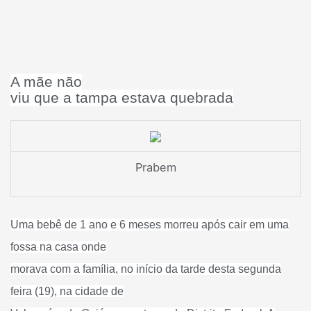
A mãe não
viu que a tampa estava quebrada
Prabem
Uma bebê de 1 ano e 6 meses morreu após cair em uma
fossa na casa onde
morava com a família, no início da tarde desta segunda
feira (19), na cidade de