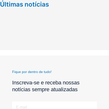
Últimas notícias
Fique por dentro de tudo!
Inscreva-se e receba nossas
notícias sempre atualizadas
E-