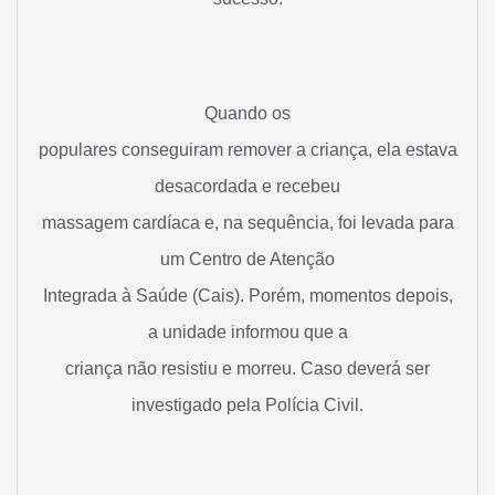
Quando os
populares conseguiram remover a criança, ela estava
desacordada e recebeu
massagem cardíaca e, na sequência, foi levada para
um Centro de Atenção
Integrada à Saúde (Cais). Porém, momentos depois,
a unidade informou que a
criança não resistiu e morreu. Caso deverá ser
investigado pela Polícia Civil.