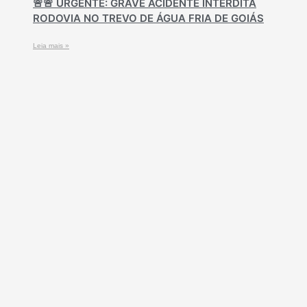
🚨🚨 URGENTE: GRAVE ACIDENTE INTERDITA
RODOVIA NO TREVO DE ÁGUA FRIA DE GOIÁS
Leia mais »