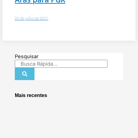
20 de julho de 2021
Pesquisar
Mais recentes