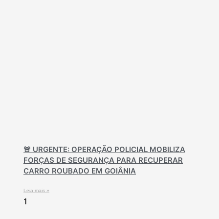
🚨 URGENTE: OPERAÇÃO POLICIAL MOBILIZA
FORÇAS DE SEGURANÇA PARA RECUPERAR
CARRO ROUBADO EM GOIÂNIA
Leia mais »