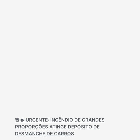
🚨🔥 URGENTE: INCÊNDIO DE GRANDES
PROPORÇÕES ATINGE DEPÓSITO DE
DESMANCHE DE CARROS