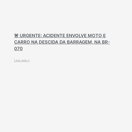
🚨 URGENTE: ACIDENTE ENVOLVE MOTO E
CARRO NA DESCIDA DA BARRAGEM, NA BR-
070
Leia mais »