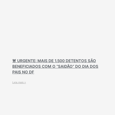
🚨 URGENTE: MAIS DE 1.500 DETENTOS SÃO
BENEFICIADOS COM O “SAIDÃO” DO DIA DOS
PAIS NO DF
Leia mais »