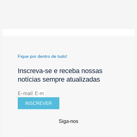
Fique por dentro de tudo!
Inscreva-se e receba nossas
notícias sempre atualizadas
E-mail
INSCREVER
Siga-nos