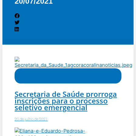
20/07/2021
Notícias
Secretaria de Saúde prorroga
inscrições para o processo
seletivo emergencial
20 de julho de 2021