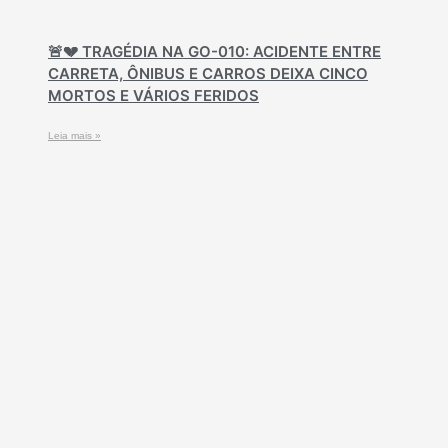
🚨💔 TRAGÉDIA NA GO-010: ACIDENTE ENTRE
CARRETA, ÔNIBUS E CARROS DEIXA CINCO
MORTOS E VÁRIOS FERIDOS
Leia mais »