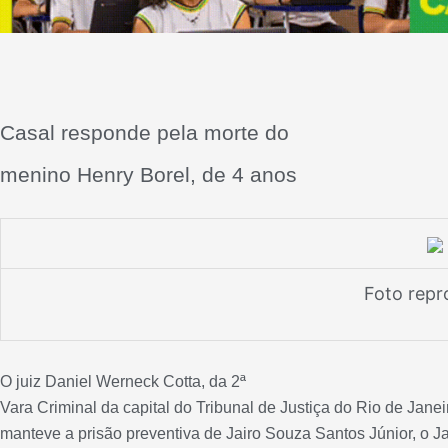
Casal responde pela morte do
menino Henry Borel, de 4 anos
Foto rep
O juiz Daniel Werneck Cotta, da 2ª
Vara Criminal da capital do Tribunal de Justiça do Rio de Janei
manteve a prisão preventiva de Jairo Souza Santos Júnior, o Ja