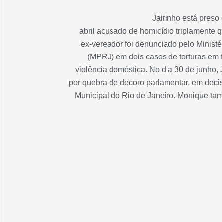
Jairinho está preso
abril acusado de homicídio triplamente q
ex-vereador foi denunciado pelo Ministé
(MPRJ) em dois casos de torturas em 
violência doméstica. No dia 30 de junho,
por quebra de decoro parlamentar, em dec
Municipal do Rio de Janeiro. Monique tam