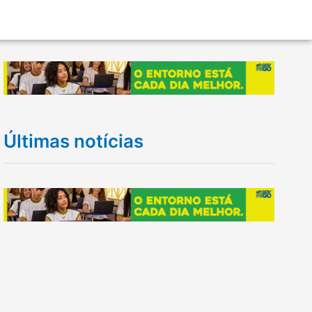
Últimas notícias