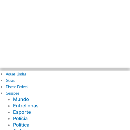
Águas Lindas
Goiás
Distrito Federal
Sessões
Mundo
Entrelinhas
Esporte
Polícia
Política