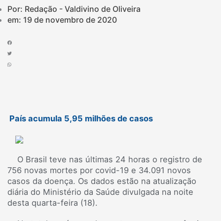
Por: Redação - Valdivino de Oliveira
em:
19 de novembro de 2020
País acumula 5,95 milhões de casos
O Brasil teve nas últimas 24 horas o registro de
756 novas mortes por covid-19 e 34.091 novos
casos da doença. Os dados estão na atualização
diária do Ministério da Saúde divulgada na noite
desta quarta-feira (18).