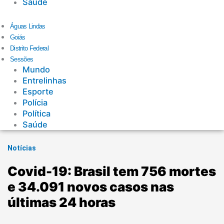
Saúde
Águas Lindas
Goiás
Distrito Federal
Sessões
Mundo
Entrelinhas
Esporte
Polícia
Política
Saúde
Notícias
Covid-19: Brasil tem 756 mortes
e 34.091 novos casos nas
últimas 24 horas