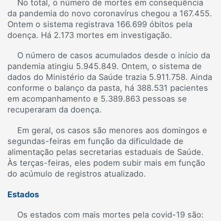
No total, o número de mortes em consequência
da pandemia do novo coronavírus chegou a 167.455.
Ontem o sistema registrava 166.699 óbitos pela
doença. Há 2.173 mortes em investigação.
O número de casos acumulados desde o início da
pandemia atingiu 5.945.849. Ontem, o sistema de
dados do Ministério da Saúde trazia 5.911.758. Ainda
conforme o balanço da pasta, há 388.531 pacientes
em acompanhamento e 5.389.863 pessoas se
recuperaram da doença.
Em geral, os casos são menores aos domingos e
segundas-feiras em função da dificuldade de
alimentação pelas secretarias estaduais de Saúde.
Às terças-feiras, eles podem subir mais em função
do acúmulo de registros atualizado.
Estados
Os estados com mais mortes pela covid-19 são: