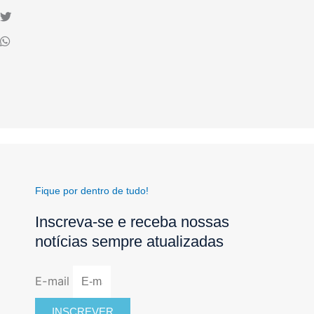
Fique por dentro de tudo!
Inscreva-se e receba nossas
notícias sempre atualizadas
E-mail
INSCREVER