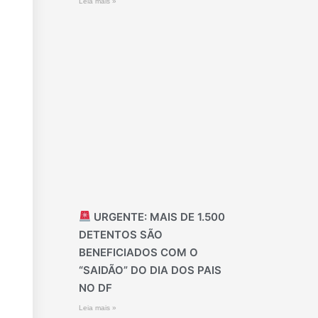
Leia mais »
URGENTE: MAIS DE 1.500
DETENTOS SÃO
BENEFICIADOS COM O
“SAIDÃO” DO DIA DOS PAIS
NO DF
Leia mais »