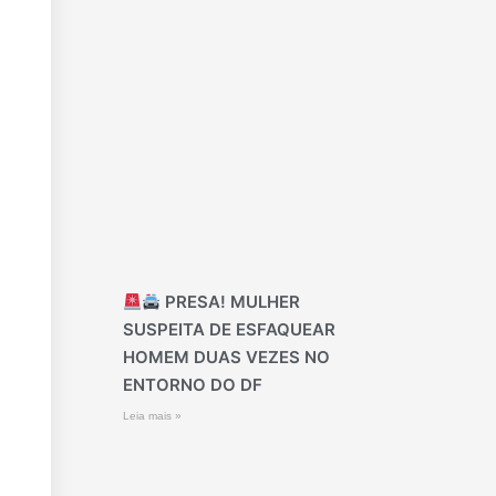
PRESA! MULHER
SUSPEITA DE ESFAQUEAR
HOMEM DUAS VEZES NO
ENTORNO DO DF
Leia mais »