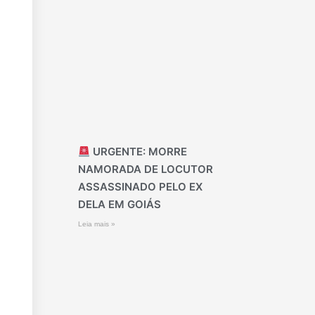
URGENTE: MORRE
NAMORADA DE LOCUTOR
ASSASSINADO PELO EX
DELA EM GOIÁS
Leia mais »