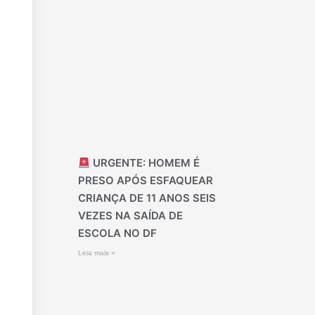
URGENTE: HOMEM É
PRESO APÓS ESFAQUEAR
CRIANÇA DE 11 ANOS SEIS
VEZES NA SAÍDA DE
ESCOLA NO DF
Leia mais »