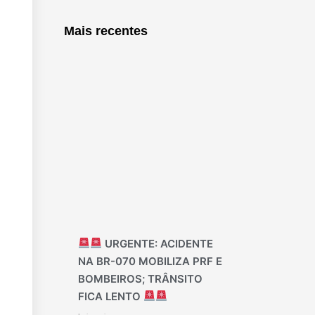
Mais recentes
URGENTE: ACIDENTE
NA BR-070 MOBILIZA PRF E
BOMBEIROS; TRÂNSITO
FICA LENTO