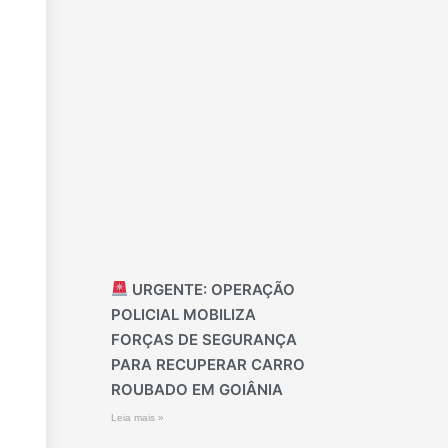
URGENTE: OPERAÇÃO
POLICIAL MOBILIZA
FORÇAS DE SEGURANÇA
PARA RECUPERAR CARRO
ROUBADO EM GOIÂNIA
Leia mais »