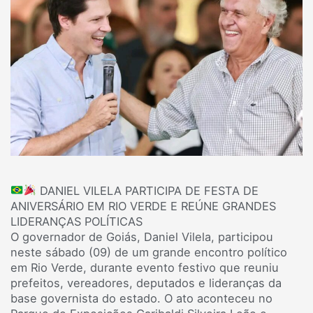
DANIEL VILELA PARTICIPA DE FESTA DE
ANIVERSÁRIO EM RIO VERDE E REÚNE GRANDES
LIDERANÇAS POLÍTICAS
O governador de Goiás, Daniel Vilela, participou
neste sábado (09) de um grande encontro político
em Rio Verde, durante evento festivo que reuniu
prefeitos, vereadores, deputados e lideranças da
base governista do estado. O ato aconteceu no