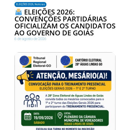
ELEIÇÕES 2026
,
Notícias
ELEIÇÕES 2026:
CONVENÇÕES PARTIDÁRIAS
OFICIALIZAM OS CANDIDATOS
AO GOVERNO DE GOIÁS
6 de agosto de 2026