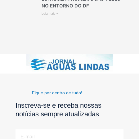
NO ENTORNO DO DF
Leia mais »
Fique por dentro de tudo!
Inscreva-se e receba nossas
notícias sempre atualizadas
E-