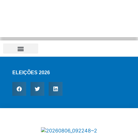
ELEIÇÕES 2026