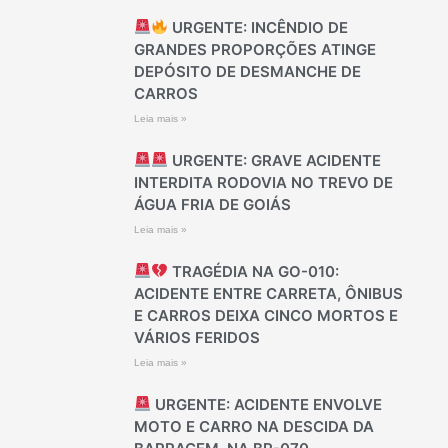
URGENTE: INCÊNDIO DE
GRANDES PROPORÇÕES ATINGE
DEPÓSITO DE DESMANCHE DE
CARROS
Leia mais »
URGENTE: GRAVE ACIDENTE
INTERDITA RODOVIA NO TREVO DE
ÁGUA FRIA DE GOIÁS
Leia mais »
TRAGÉDIA NA GO-010:
ACIDENTE ENTRE CARRETA, ÔNIBUS
E CARROS DEIXA CINCO MORTOS E
VÁRIOS FERIDOS
Leia mais »
URGENTE: ACIDENTE ENVOLVE
MOTO E CARRO NA DESCIDA DA