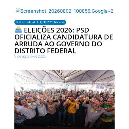
Distrito Federal
,
ELEIÇÕES 2026
,
Notícias
ELEIÇÕES 2026: PSD
OFICIALIZA CANDIDATURA DE
ARRUDA AO GOVERNO DO
DISTRITO FEDERAL
2 de agosto de 2026