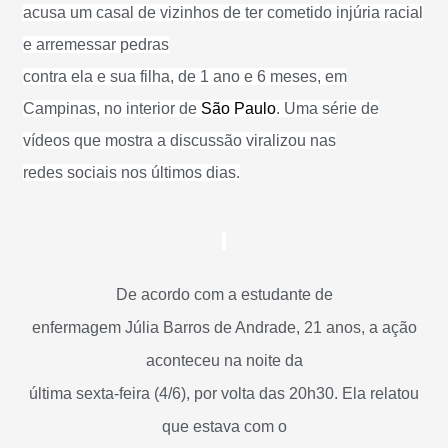
acusa um casal de vizinhos de ter cometido injúria racial
e arremessar pedras
contra ela e sua filha, de 1 ano e 6 meses, em
Campinas, no interior de
São Paulo
. Uma série de
vídeos que mostra a discussão viralizou nas
redes sociais nos últimos dias.
De acordo com a estudante de
enfermagem Júlia Barros de Andrade, 21 anos, a ação
aconteceu na noite da
última sexta-feira (4/6), por volta das 20h30. Ela relatou
que estava com o