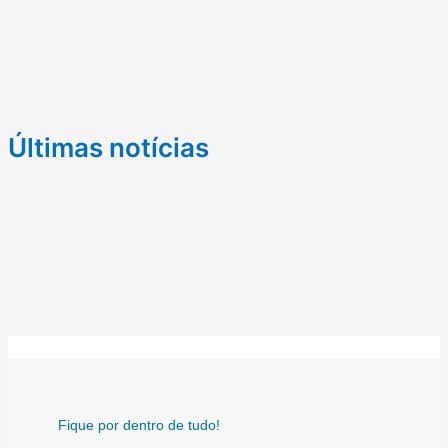
Últimas notícias
Fique por dentro de tudo!