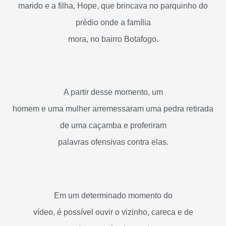
marido e a filha, Hope, que brincava no parquinho do
prédio onde a família
mora, no bairro Botafogo.
A partir desse momento, um
homem e uma mulher arremessaram uma pedra retirada
de uma caçamba e proferiram
palavras ofensivas contra elas.
Em um determinado momento do
vídeo, é possível ouvir o vizinho, careca e de