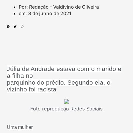
Por: Redação - Valdivino de Oliveira
em:
8 de junho de 2021
Júlia de Andrade estava com o marido e
a filha no
parquinho do prédio. Segundo ela, o
vizinho foi racista
Foto reprodução Redes Sociais
Uma mulher