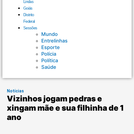
Lindas
Goiás
Distrito
Federal
Sessões
Mundo
Entrelinhas
Esporte
Polícia
Política
Saúde
Notícias
Vizinhos jogam pedras e
xingam mãe e sua filhinha de 1
ano