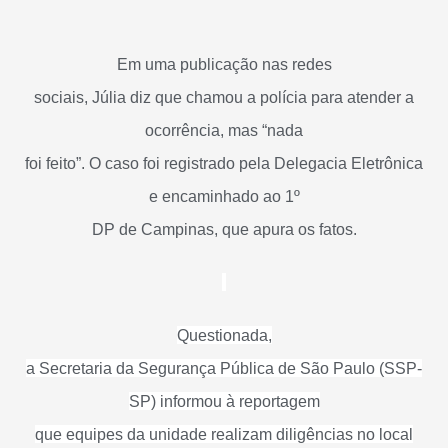
Em uma publicação nas redes
sociais, Júlia diz que chamou a polícia para atender a
ocorrência, mas “nada
foi feito”. O caso foi registrado pela Delegacia Eletrônica
e encaminhado ao 1º
DP de Campinas, que apura os fatos.
Questionada,
a Secretaria da Segurança Pública de São Paulo (SSP-
SP) informou à reportagem
que equipes da unidade realizam diligências no local