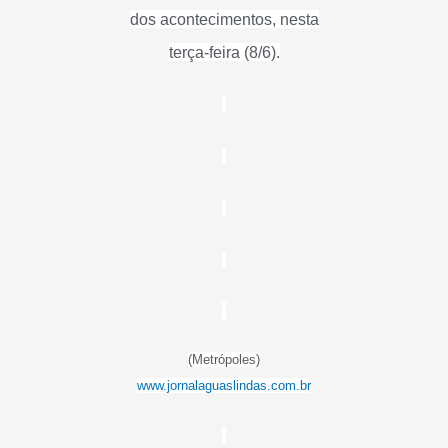
dos acontecimentos, nesta
terça-feira (8/6).
(Metrópoles)
www.jornalaguaslindas.com.br