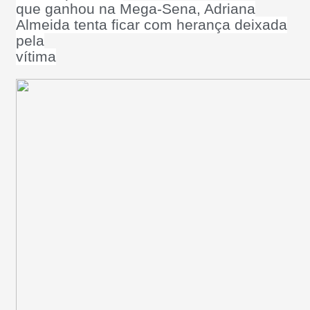
que ganhou na Mega-Sena, Adriana
Almeida tenta ficar com herança deixada
pela
vítima