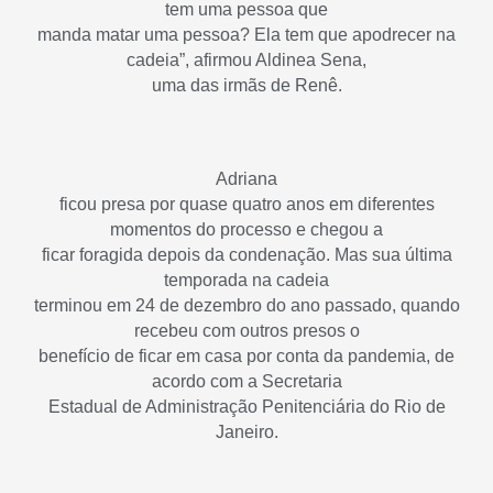
tem uma pessoa que
manda matar uma pessoa? Ela tem que apodrecer na
cadeia”, afirmou Aldinea Sena,
uma das irmãs de Renê.
Adriana
ficou presa por quase quatro anos em diferentes
momentos do processo e chegou a
ficar foragida depois da condenação. Mas sua última
temporada na cadeia
terminou em 24 de dezembro do ano passado, quando
recebeu com outros presos o
benefício de ficar em casa por conta da pandemia, de
acordo com a Secretaria
Estadual de Administração Penitenciária do Rio de
Janeiro.