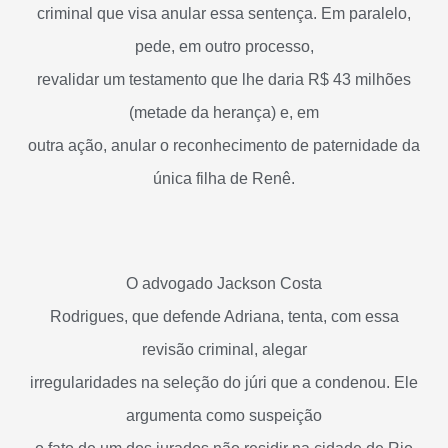
criminal que visa anular essa sentença. Em paralelo,
pede, em outro processo,
revalidar um testamento que lhe daria R$ 43 milhões
(metade da herança) e, em
outra ação, anular o reconhecimento de paternidade da
única filha de Renê.
O advogado Jackson Costa
Rodrigues, que defende Adriana, tenta, com essa
revisão criminal, alegar
irregularidades na seleção do júri que a condenou. Ele
argumenta como suspeição