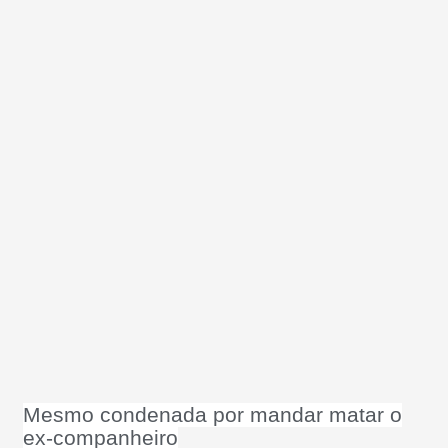
Mesmo condenada por mandar matar o
ex-companheiro