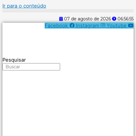
Ir para o conteúdo
07 de agosto de 2026
06:56:56
Facebook
Instagram
Youtube
Pesquisar