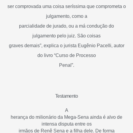
ser comprovada uma coisa seríssima que comprometa o
julgamento, como a
parcialidade de jurado, ou a má condução do
julgamento pelo juiz. São coisas
graves demais”, explica o jurista Eugênio Pacelli, autor
do livro “Curso de Processo
Penal”.
Testamento
A
herança do milionário da Mega-Sena ainda é alvo de
intensa disputa entre os
irmãos de Renê Sena e a filha dele. De forma