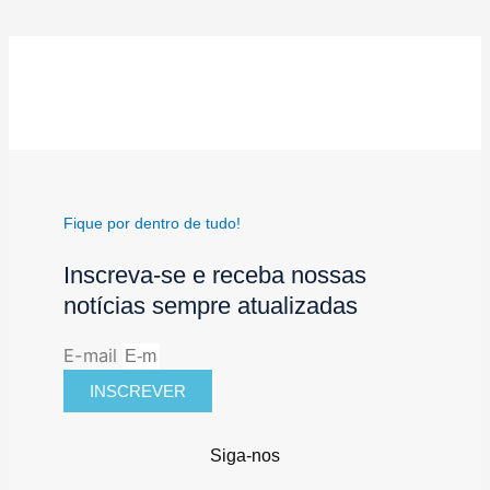
Fique por dentro de tudo!
Inscreva-se e receba nossas
notícias sempre atualizadas
E-mail
INSCREVER
Siga-nos