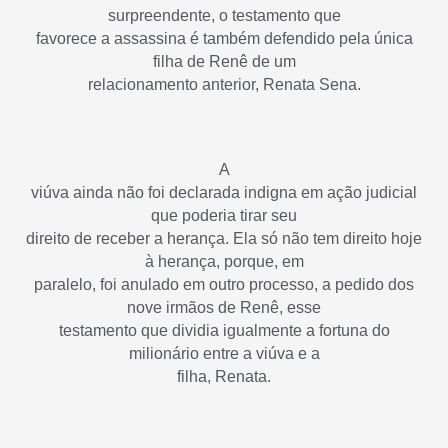
surpreendente, o testamento que
favorece a assassina é também defendido pela única
filha de Renê de um
relacionamento anterior, Renata Sena.
A
viúva ainda não foi declarada indigna em ação judicial
que poderia tirar seu
direito de receber a herança. Ela só não tem direito hoje
à herança, porque, em
paralelo, foi anulado em outro processo, a pedido dos
nove irmãos de Renê, esse
testamento que dividia igualmente a fortuna do
milionário entre a viúva e a
filha, Renata.