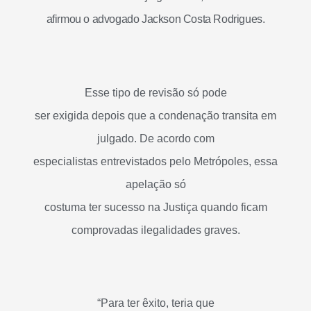
afirmou o advogado Jackson Costa Rodrigues.
Esse tipo de revisão só pode
ser exigida depois que a condenação transita em
julgado. De acordo com
especialistas entrevistados pelo
Metrópoles,
essa
apelação só
costuma ter sucesso na Justiça quando ficam
comprovadas ilegalidades graves.
“Para ter êxito, teria que