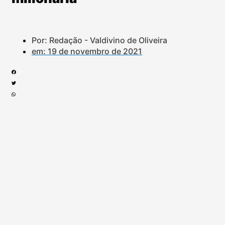
Por: Redação - Valdivino de Oliveira
em:
19 de novembro de 2021