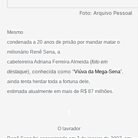
Foto: Arquivo Pessoal
Mesmo
condenada a 20 anos de prisão por mandar matar o
milionário Renê Sena, a
cabeleireira Adriana Ferreira Almeida (
foto em
), conhecida como “
destaque
Viúva da Mega-Sena
”,
ainda tenta herdar toda a fortuna dele,
estimada atualmente em mais de R$ 87 milhões.
O lavrador