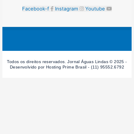
Facebook-f
Instagram
Youtube
Todos os direitos reservados. Jornal Águas Lindas © 2025 -
Desenvolvido por Hosting Prime Brasil - (11) 95552.6792