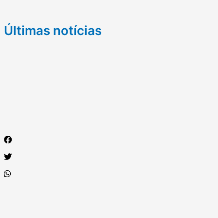
Últimas notícias