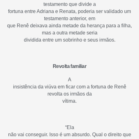
testamento que divide a
fortuna entre Adriana e Renata, poderia ser validado um
testamento anterior, em
que Renê deixava ainda metade da herança para a filha,
mas a outra metade seria
dividida entre um sobrinho e seus irmãos
.
Revolta familiar
A
insistência da viúva em ficar com a fortuna de Renê
revolta os irmãos da
vítima.
“Ela
não vai conseguir. Isso é um absurdo. Qual o direito que