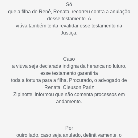
Só
que a filha de Renê, Renata, recorreu contra a anulação
desse testamento. A
viúva também tenta revalidar esse testamento na
Justiça.
Caso
a viúva seja declarada indigna da herança no futuro,
esse testamento garantiria
toda a fortuna para a filha. Procurado, o advogado de
Renata, Cleuson Pariz
Zipinotte, informou que não comenta processos em
andamento.
Por
outro lado, caso seja anulado, definitivamente, o