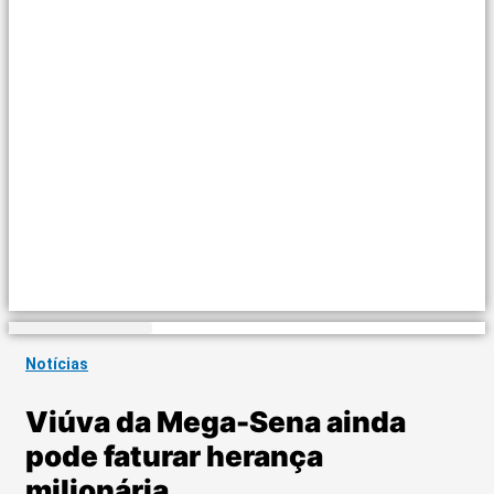
Notícias
Viúva da Mega-Sena ainda
pode faturar herança
milionária