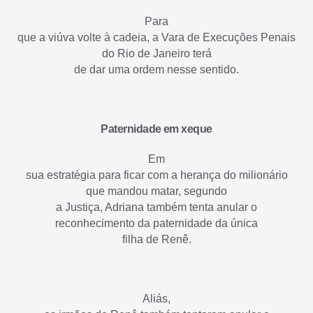
Para
que a viúva volte à cadeia, a Vara de Execuções Penais
do Rio de Janeiro terá
de dar uma ordem nesse sentido.
Paternidade em xeque
Em
sua estratégia para ficar com a herança do milionário
que mandou matar, segundo
a Justiça, Adriana também tenta anular o
reconhecimento da paternidade da única
filha de Renê.
Aliás,