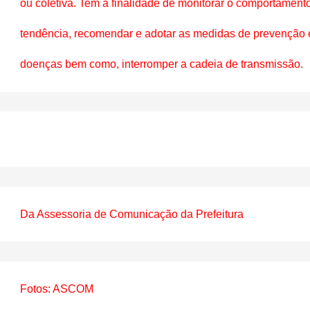
ou coletiva. Tem a finalidade de monitorar o comportamento,
tendência, recomendar e adotar as medidas de prevenção e
doenças bem como, interromper a cadeia de transmissão.
Da Assessoria de Comunicação da Prefeitura
Fotos: ASCOM 