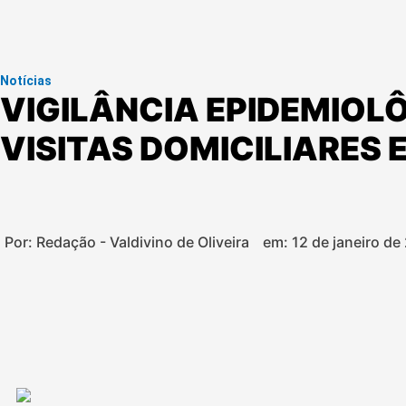
Notícias
VIGILÂNCIA EPIDEMIOL
VISITAS DOMICILIARES 
Por: Redação - Valdivino de Oliveira
em:
12 de janeiro de