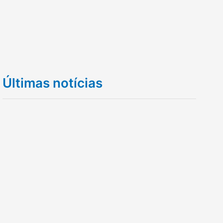
Últimas notícias