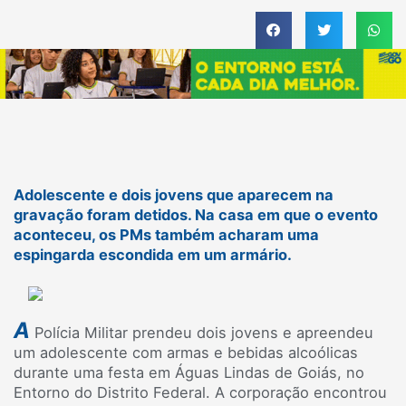
Adolescente e dois jovens que aparecem na
gravação foram detidos. Na casa em que o evento
aconteceu, os PMs também acharam uma
espingarda escondida em um armário.
A
Polícia Militar prendeu dois jovens e apreendeu
um adolescente com armas e bebidas alcoólicas
durante uma festa em Águas Lindas de Goiás, no
Entorno do Distrito Federal. A corporação encontrou