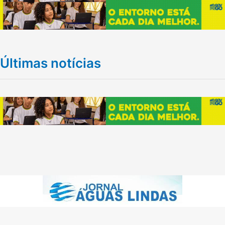
Últimas notícias