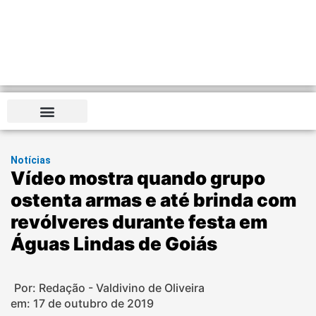
Notícias
Vídeo mostra quando grupo
ostenta armas e até brinda com
revólveres durante festa em
Águas Lindas de Goiás
Por: Redação - Valdivino de Oliveira
em:
17 de outubro de 2019