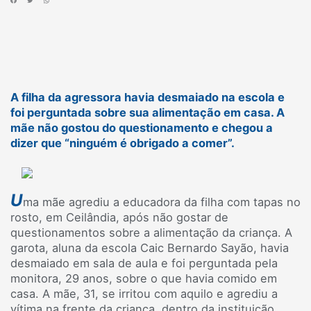
A filha da agressora havia desmaiado na escola e
foi perguntada sobre sua alimentação em casa. A
mãe não gostou do questionamento e chegou a
dizer que “ninguém é obrigado a comer”.
U
ma mãe agrediu a educadora da filha com tapas no
rosto, em Ceilândia, após não gostar de
questionamentos sobre a alimentação da criança. A
garota, aluna da escola Caic Bernardo Sayão, havia
desmaiado em sala de aula e foi perguntada pela
monitora, 29 anos, sobre o que havia comido em
casa. A mãe, 31, se irritou com aquilo e agrediu a
vítima na frente da criança, dentro da instituição.