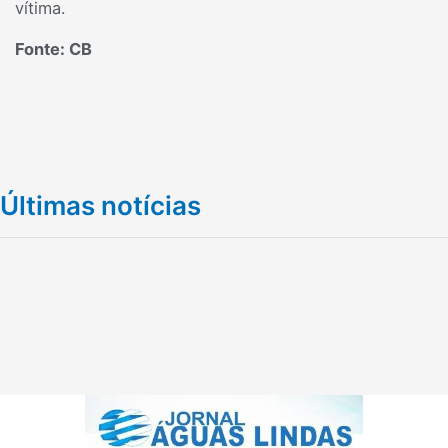
vítima.
Fonte: CB
Últimas notícias