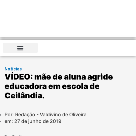
Notícias
VÍDEO: mãe de aluna agride
educadora em escola de
Ceilândia.
Por: Redação - Valdivino de Oliveira
em:
27 de junho de 2019