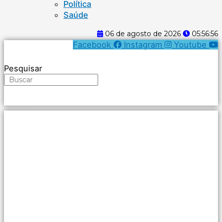
Política
Saúde
06 de agosto de 2026
05:56:57
Facebook
Instagram
Youtube
Pesquisar