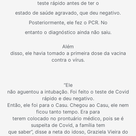
teste rápido antes de ter o
estado de saúde agravado, que deu negativo.
Posteriormente, ele fez o PCR. No
entanto o diagnóstico ainda não saiu.
Além
disso, ele havia tomado a primeira dose da vacina
contra o vírus.
“Ele
não aguentou a intubação. Foi feito o teste de Covid
rápido e deu negativo.
Então, ele foi para o Casu. Chegou ao Casu, ele nem
ficou tanto tempo. Era para
terem colocado no prontuário médico, pois se é
suspeita de Covid, a família tem
que saber”, disse a neta do idoso, Graziela Vieira do