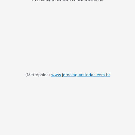
(Metrópoles)
www.jornalaguaslindas.com.br