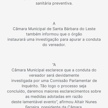
sanitária preventiva.
A
Câmara Municipal de Santa Bárbara do Leste
também informou que o órgão
instaurará uma investigação para apurar a conduta
do vereador.
“A
Câmara Municipal esclarece que a conduta do
vereador será devidamente
investigada por uma Comissão Parlamentar de
Inquérito. Tão logo o processo seja
concluído, daremos maiores esclarecimentos sobre
as medidas adotadas em razão
deste lamentável evento”, afirmou Altair Nunes
Ferreira, presidente da Câmara.