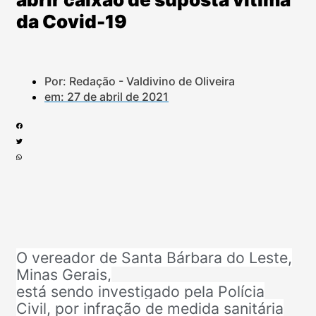
da Covid-19
Por: Redação - Valdivino de Oliveira
em:
27 de abril de 2021
O vereador de Santa Bárbara do Leste,
Minas Gerais,
está sendo investigado pela Polícia
Civil, por infração de medida sanitária