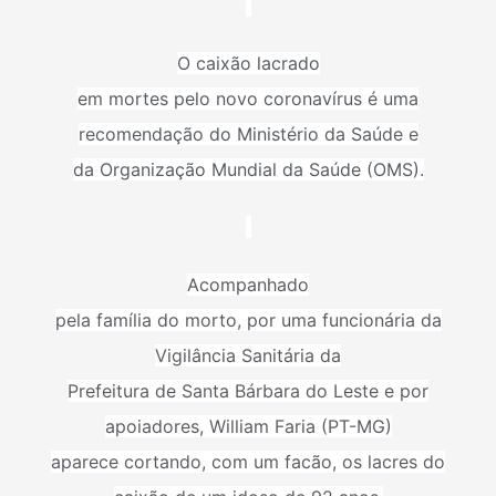
O caixão lacrado
em mortes pelo
novo coronavírus
é uma
recomendação do Ministério da Saúde e
da Organização Mundial da Saúde (OMS).
Acompanhado
pela família do morto, por uma funcionária da
Vigilância Sanitária da
Prefeitura de Santa Bárbara do Leste e por
apoiadores, William Faria (PT-MG)
aparece cortando, com um facão, os lacres do