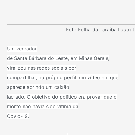
Foto Folha da Paraiba Ilustrat
Um vereador
de Santa Bárbara do Leste, em Minas Gerais,
viralizou nas redes sociais por
compartilhar, no próprio perfil, um vídeo em que
aparece abrindo um caixão
lacrado. O objetivo do político era provar que o
morto não havia sido vítima da
Covid-19.