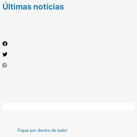
Últimas notícias
Fique por dentro de tudo!