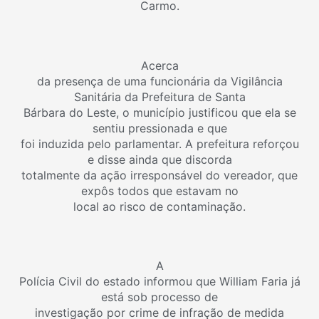
Carmo.
Acerca
da presença de uma funcionária da Vigilância
Sanitária da Prefeitura de Santa
Bárbara do Leste, o município justificou que ela se
sentiu pressionada e que
foi induzida pelo parlamentar. A prefeitura reforçou
e disse ainda que discorda
totalmente da ação irresponsável do vereador, que
expôs todos que estavam no
local ao risco de contaminação.
A
Polícia Civil do estado informou que William Faria já
está sob processo de
investigação por crime de infração de medida