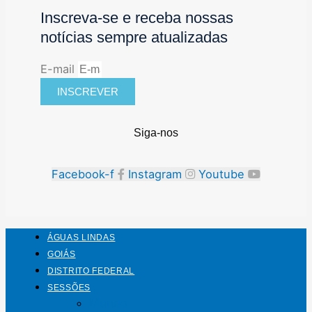
Inscreva-se e receba nossas
notícias sempre atualizadas
E-mail
INSCREVER
Siga-nos
Facebook-f
Instagram
Youtube
ÁGUAS LINDAS
GOIÁS
DISTRITO FEDERAL
SESSÕES
Mundo