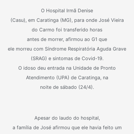
O Hospital Irmã Denise
(Casu), em Caratinga (MG), para onde José Vieira
do Carmo foi transferido horas
antes de morrer, afirmou ao
G1
que
ele morreu com Síndrome Respiratória Aguda Grave
(SRAG) e sintomas de Covid-19.
O idoso deu entrada na Unidade de Pronto
Atendimento (UPA) de Caratinga, na
noite de sábado (24/4).
Apesar do laudo do hospital,
a família de José afirmou que ele havia feito um