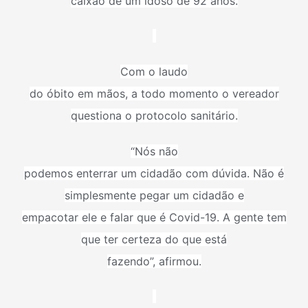
caixão de um idoso de 92 anos.
Com o laudo
do óbito em mãos, a todo momento o vereador
questiona o protocolo sanitário.
“Nós não
podemos enterrar um cidadão com dúvida. Não é
simplesmente pegar um cidadão e
empacotar ele e falar que é Covid-19. A gente tem
que ter certeza do que está
fazendo”, afirmou.