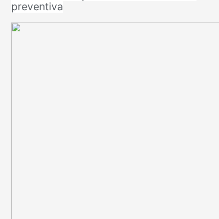
preventiva