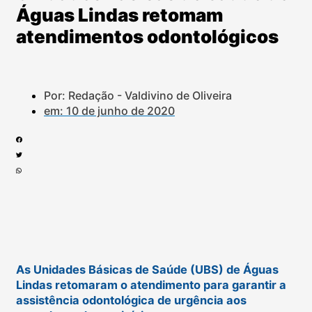
Águas Lindas retomam
atendimentos odontológicos
Por: Redação - Valdivino de Oliveira
em:
10 de junho de 2020
As Unidades Básicas de Saúde (UBS) de Águas
Lindas retomaram o atendimento para garantir a
assistência odontológica de urgência aos