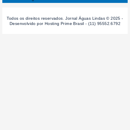
Todos os direitos reservados. Jornal Águas Lindas © 2025 -
Desenvolvido por Hosting Prime Brasil - (11) 95552.6792