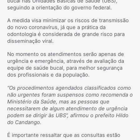
bucal nas Unidades Básicas de Saúde (UBS),
seguindo a orientação do governo federal.
A medida visa minimizar os riscos de transmissão
do novo coronavírus, já que a prática da
odontologia é considerada de grande risco para
disseminação viral.
No momento os atendimentos serão apenas de
urgência e emergência, através de avaliação da
equipe de saúde bucal, para melhor segurança
dos profissionais e da população.
“Os procedimentos agendados classificados como
não urgentes foram suspensos como recomenda o
Ministério da Saúde, mas as pessoas que
necessitarem de algum atendimento de urgência
podem se dirigir às UBS”, afirmou o prefeito Hildo
do Candango.
É importante ressaltar que as consultas estão