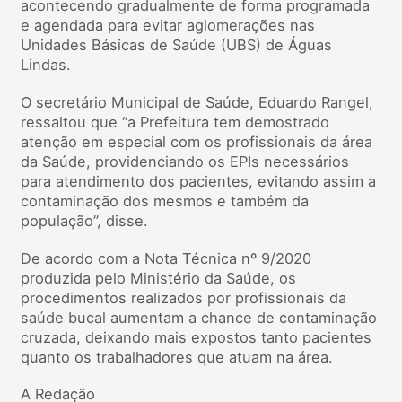
acontecendo gradualmente de forma programada
e agendada para evitar aglomerações nas
Unidades Básicas de Saúde (UBS) de Águas
Lindas.
O secretário Municipal de Saúde, Eduardo Rangel,
ressaltou que “a Prefeitura tem demostrado
atenção em especial com os profissionais da área
da Saúde, providenciando os EPIs necessários
para atendimento dos pacientes, evitando assim a
contaminação dos mesmos e também da
população”, disse.
De acordo com a Nota Técnica nº 9/2020
produzida pelo Ministério da Saúde, os
procedimentos realizados por profissionais da
saúde bucal aumentam a chance de contaminação
cruzada, deixando mais expostos tanto pacientes
quanto os trabalhadores que atuam na área.
A Redação