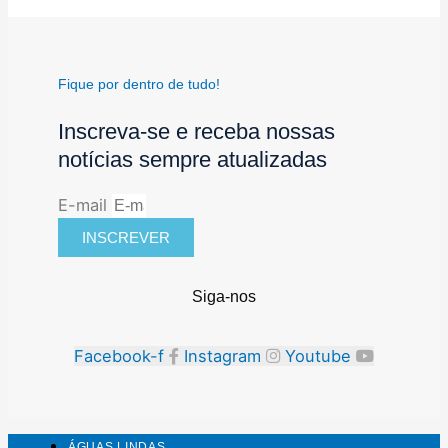
Fique por dentro de tudo!
Inscreva-se e receba nossas
notícias sempre atualizadas
E-mail
INSCREVER
Siga-nos
Facebook-f
Instagram
Youtube
ÁGUAS LINDAS