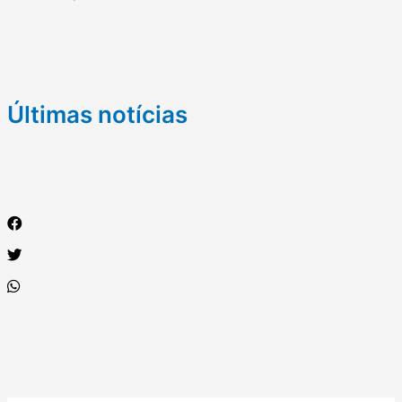
Últimas notícias