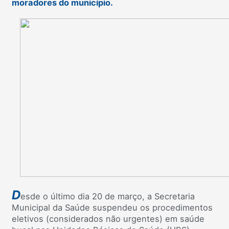
moradores do município.
D
esde o último dia 20 de março, a Secretaria
Municipal da Saúde suspendeu os procedimentos
eletivos (considerados não urgentes) em saúde