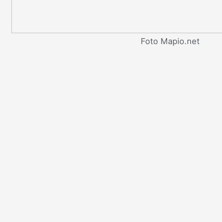
Foto Mapio.net