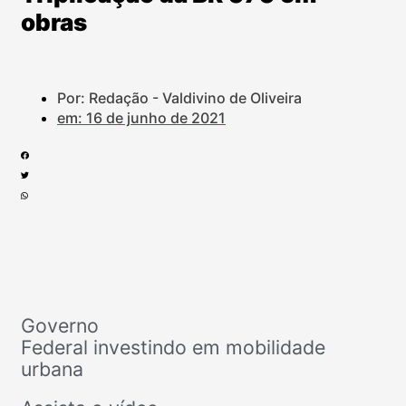
obras
Por: Redação - Valdivino de Oliveira
em:
16 de junho de 2021
Governo
Federal investindo em mobilidade
urbana