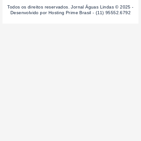
Todos os direitos reservados. Jornal Águas Lindas © 2025 -
Desenvolvido por Hosting Prime Brasil - (11) 95552.6792