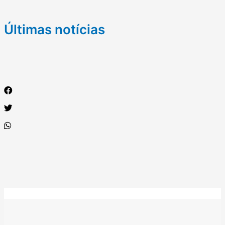
Últimas notícias