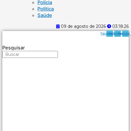
Polícia
Política
Saúde
09 de agosto de 2026
03:18:26
Facebook
Instagram
Youtube
Pesquisar