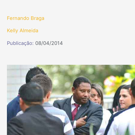
Fernando Braga
Kelly Almeida
Publicação:
08/04/2014