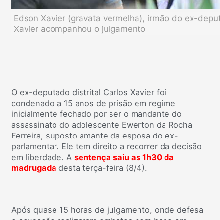
Edson Xavier (gravata vermelha), irmão do ex-deputa
Xavier acompanhou o julgamento
O ex-deputado distrital Carlos Xavier foi
condenado a 15 anos de prisão em regime
inicialmente fechado por ser o mandante do
assassinato do adolescente Ewerton da Rocha
Ferreira, suposto amante da esposa do ex-
parlamentar. Ele tem direito a recorrer da decisão
em liberdade. A
sentença saiu as 1h30 da
madrugada
desta terça-feira (8/4).
Após quase 15 horas de julgamento, onde defesa