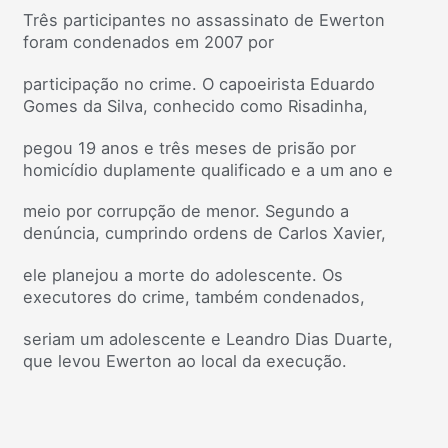
Três participantes no assassinato de Ewerton
foram condenados em 2007 por
participação no crime. O capoeirista Eduardo
Gomes da Silva, conhecido como Risadinha,
pegou 19 anos e três meses de prisão por
homicídio duplamente qualificado e a um ano e
meio por corrupção de menor. Segundo a
denúncia, cumprindo ordens de Carlos Xavier,
ele planejou a morte do adolescente. Os
executores do crime, também condenados,
seriam um adolescente e Leandro Dias Duarte,
que levou Ewerton ao local da execução.