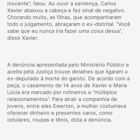
inocente”, falou. Ao ouvir a sentença, Carlos
Xavier abaixou a cabeça e fez sinal de negativo.
Chorando muito, as filhas, que acompanharam
todo o julgamento, abraçaram o ex-distrital. “Você
sabe que eu nunca iria fazer uma coisa dessa”,
disse Xavier.
A denúncia apresentada pelo Ministério Público e
aceita pela Justiça trouxe detalhes que ligaram o
ex-deputado à morte do garoto. De acordo com a
peça, o casamento de 14 anos de Xavier e Maria
Lúcia era marcado por rotineiros e “múltiplos
relacionamentos”. Para atrair a companhia de
jovens, entre eles Ewerton, a mulher costumava
oferecer dinheiro e presentes caros, como
celulares, roupas e tênis, dizia a denúncia.