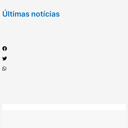
Últimas notícias