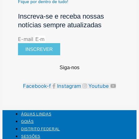
Fique por dentro de tudo!
Inscreva-se e receba nossas
notícias sempre atualizadas
E-mail
INSCREVER
Siga-nos
Facebook-f
Instagram
Youtube
ÁGUAS LINDAS
GOIÁS
DISTRITO FEDERAL
SESSÕES