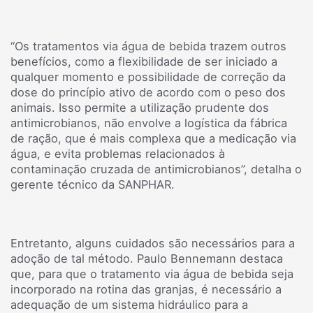
“Os tratamentos via água de bebida trazem outros
benefícios, como a flexibilidade de ser iniciado a
qualquer momento e possibilidade de correção da
dose do princípio ativo de acordo com o peso dos
animais. Isso permite a utilização prudente dos
antimicrobianos, não envolve a logística da fábrica
de ração, que é mais complexa que a medicação via
água, e evita problemas relacionados à
contaminação cruzada de antimicrobianos”, detalha o
gerente técnico da SANPHAR.
Entretanto, alguns cuidados são necessários para a
adoção de tal método. Paulo Bennemann destaca
que, para que o tratamento via água de bebida seja
incorporado na rotina das granjas, é necessário a
adequação de um sistema hidráulico para a