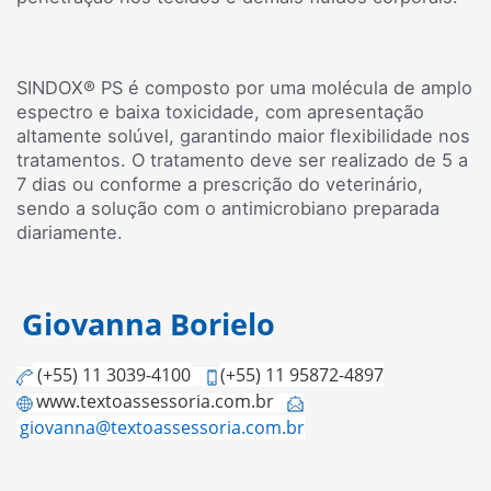
SINDOX® PS é composto por uma molécula de amplo
espectro e baixa toxicidade, com apresentação
altamente solúvel, garantindo maior flexibilidade nos
tratamentos. O tratamento deve ser realizado de 5 a
7 dias ou conforme a prescrição do veterinário,
sendo a solução com o antimicrobiano preparada
diariamente.
Giovanna Borielo
(+55) 11 3039-4100
(+55) 11 95872-4897
www.textoassessoria.com.br
giovanna@textoassessoria.com.br