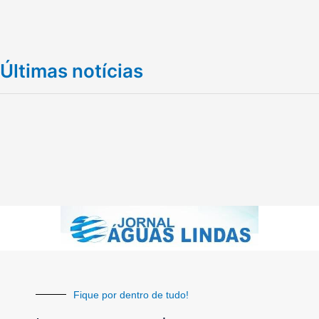
Últimas notícias
Fique por dentro de tudo!