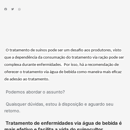
O tratamento de suínos pode ser um desafio aos produtores, visto
que a dependência da consumação do tratamento via ração pode ser
complexa durante enfermidades. Por isso, há a recomendação de
oferecer o tratamento via água de bebida como maneira mais eficaz
de adesão ao tratamento.
Podemos abordar o assunto?
Quaisquer dúvidas, estou à disposição e aguardo seu
retorno.
Tratamento de enfermidades via água de bebida é
mais efetivo e facilita a vida do suinocultor