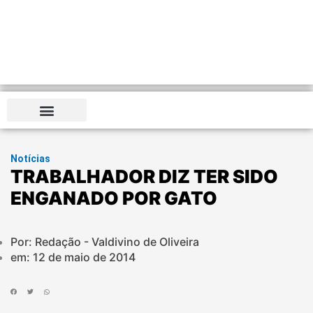
Notícias
TRABALHADOR DIZ TER SIDO
ENGANADO POR GATO
Por: Redação - Valdivino de Oliveira
em:
12 de maio de 2014