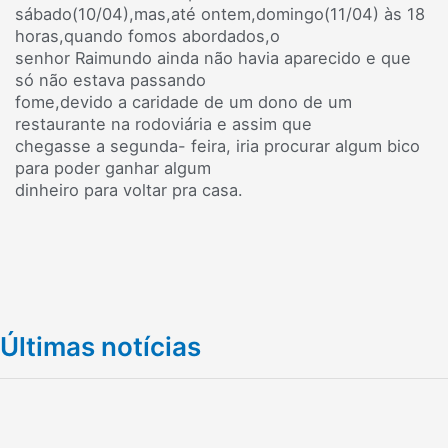
sábado(10/04),mas,até ontem,domingo(11/04) às 18
horas,quando fomos abordados,o
senhor Raimundo ainda não havia aparecido e que
só não estava passando
fome,devido a caridade de um dono de um
restaurante na rodoviária e assim que
chegasse a segunda- feira, iria procurar algum bico
para poder ganhar algum
dinheiro para voltar pra casa.
Últimas notícias