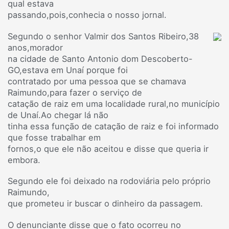
qual estava
passando,pois,conhecia o nosso jornal.
Segundo o senhor Valmir dos Santos Ribeiro,38
anos,morador
na cidade de Santo Antonio dom Descoberto-
GO,estava em Unaí porque foi
contratado por uma pessoa que se chamava
Raimundo,para fazer o serviço de
catação de raiz em uma localidade rural,no município
de Unaí.Ao chegar lá não
tinha essa função de catação de raiz e foi informado
que fosse trabalhar em
fornos,o que ele não aceitou e disse que queria ir
embora.
Segundo ele foi deixado na rodoviária pelo próprio
Raimundo,
que prometeu ir buscar o dinheiro da passagem.
O denunciante disse que o fato ocorreu no