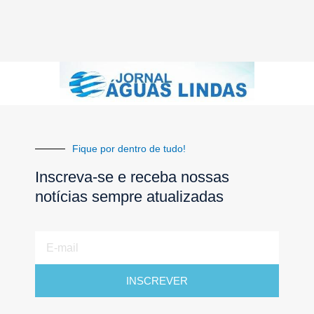
Fique por dentro de tudo!
Inscreva-se e receba nossas
notícias sempre atualizadas
E-
mail
INSCREVER