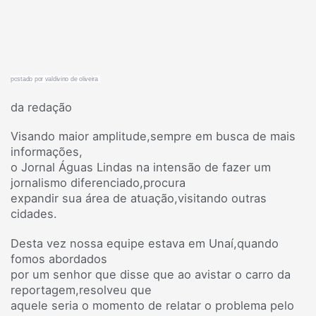
po
stado por valdivino de oliveira
da redação
Visando maior amplitude,sempre em busca de mais
informações,
o Jornal Águas Lindas na intensão de fazer um
jornalismo diferenciado,procura
expandir sua área de atuação,visitando outras
cidades.
Desta vez nossa equipe estava em Unaí,quando
fomos abordados
por um senhor que disse que ao avistar o carro da
reportagem,resolveu que
aquele seria o momento de relatar o problema pelo