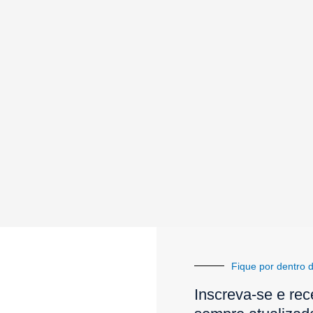
Fique por dentro d
Inscreva-se e rec