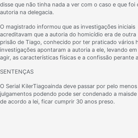
disse que não tinha nada a ver com o caso e que foi
autoria na delegacia.
O magistrado informou que as investigações iniciais
acreditavam que a autoria do homicídio era de outra
prisão de Tiago, conhecido por ter praticado vários 
investigações apontaram a autoria a ele, levando e
agir, as características físicas e a confissão perante a
SENTENÇAS
O Serial KilerTiagoainda deve passar por pelo menos
julgamentos podendo pode ser condenado a maisde
de acordo a lei, ficar cumprir 30 anos preso.