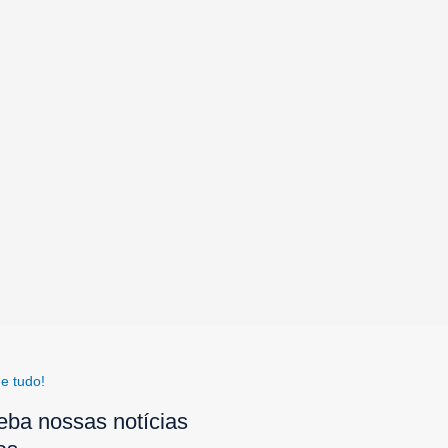
e tudo!
eba nossas notícias