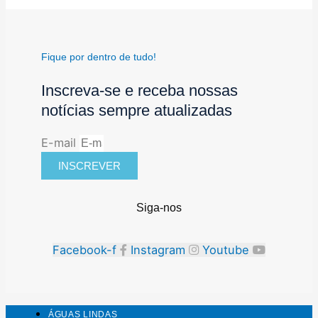
Fique por dentro de tudo!
Inscreva-se e receba nossas
notícias sempre atualizadas
E-mail
INSCREVER
Siga-nos
Facebook-f
Instagram
Youtube
ÁGUAS LINDAS