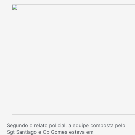
Segundo o relato policial, a equipe composta pelo
Sgt Santiago e Cb Gomes estava em