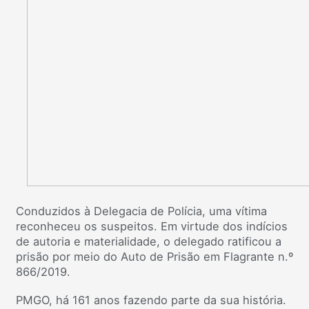
Conduzidos à Delegacia de Polícia, uma vítima
reconheceu os suspeitos. Em virtude dos indícios
de autoria e materialidade, o delegado ratificou a
prisão por meio do Auto de Prisão em Flagrante n.º
866/2019.
PMGO, há 161 anos fazendo parte da sua história.