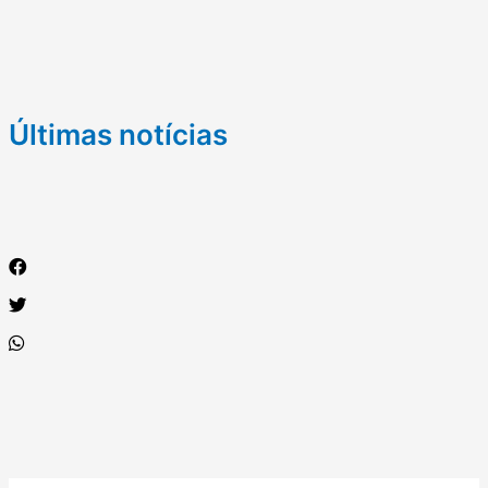
Últimas notícias