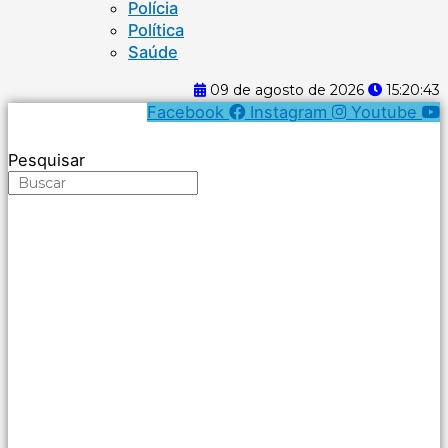
Polícia
Política
Saúde
09 de agosto de 2026
15:20:44
Facebook
Instagram
Youtube
Pesquisar