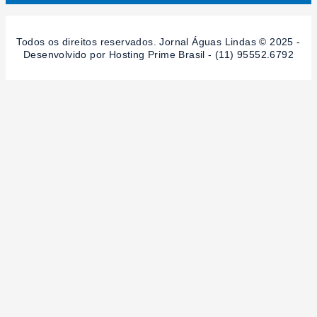
Todos os direitos reservados. Jornal Águas Lindas © 2025 -
Desenvolvido por Hosting Prime Brasil - (11) 95552.6792