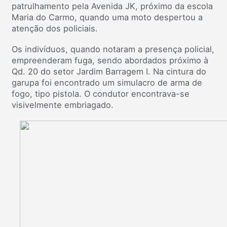
patrulhamento pela Avenida JK, próximo da escola
Maria do Carmo, quando uma moto despertou a
atenção dos policiais.
Os indivíduos, quando notaram a presença policial,
empreenderam fuga, sendo abordados próximo à
Qd. 20 do setor Jardim Barragem I. Na cintura do
garupa foi encontrado um simulacro de arma de
fogo, tipo pistola. O condutor encontrava-se
visivelmente embriagado.