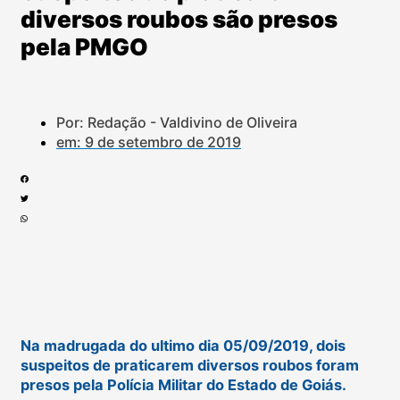
diversos roubos são presos
pela PMGO
Por: Redação - Valdivino de Oliveira
em:
9 de setembro de 2019
Na madrugada do ultimo dia 05/09/2019, dois
suspeitos de praticarem diversos roubos foram
presos pela Polícia Militar do Estado de Goiás.