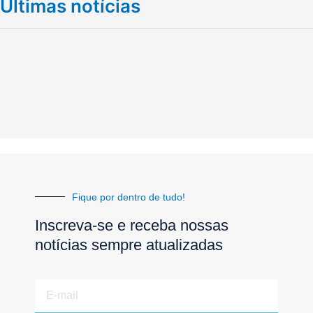
Últimas notícias
Fique por dentro de tudo!
Inscreva-se e receba nossas
notícias sempre atualizadas
E-
mail