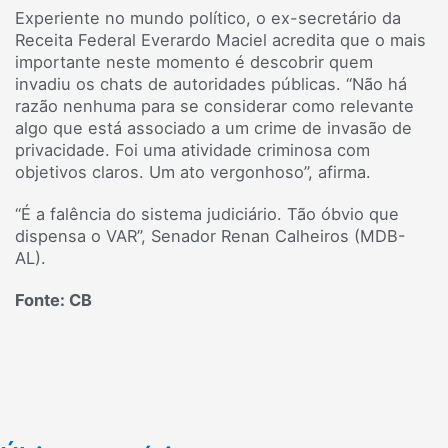
Experiente no mundo político, o ex-secretário da
Receita Federal Everardo Maciel acredita que o mais
importante neste momento é descobrir quem
invadiu os chats de autoridades públicas. “Não há
razão nenhuma para se considerar como relevante
algo que está associado a um crime de invasão de
privacidade. Foi uma atividade criminosa com
objetivos claros. Um ato vergonhoso”, afirma.
“É a falência do sistema judiciário. Tão óbvio que
dispensa o VAR”, Senador Renan Calheiros (MDB-
AL).
Fonte: CB