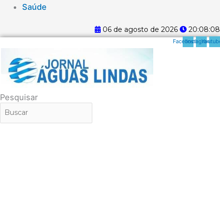
Saúde
06 de agosto de 2026
20:08:09
Facebook
Instagram
Youtub
Pesquisar