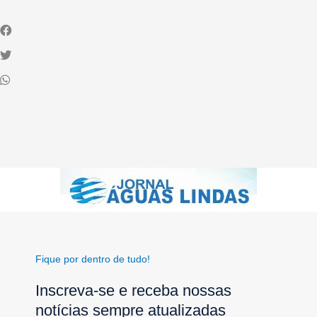
Fique por dentro de tudo!
Inscreva-se e receba nossas
notícias sempre atualizadas