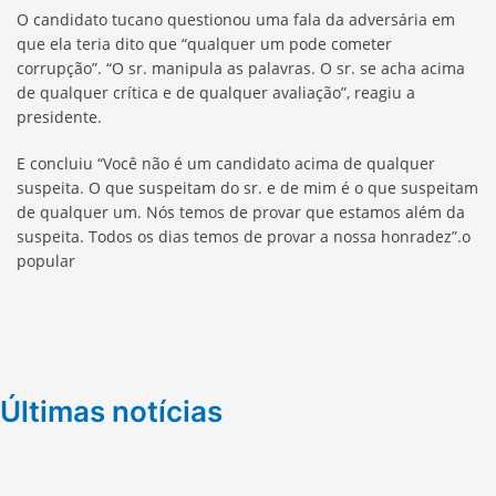
O candidato tucano questionou uma fala da adversária em
que ela teria dito que “qualquer um pode cometer
corrupção”. “O sr. manipula as palavras. O sr. se acha acima
de qualquer crítica e de qualquer avaliação”, reagiu a
presidente.
E concluiu “Você não é um candidato acima de qualquer
suspeita. O que suspeitam do sr. e de mim é o que suspeitam
de qualquer um. Nós temos de provar que estamos além da
suspeita. Todos os dias temos de provar a nossa honradez”.o
popular
Últimas notícias