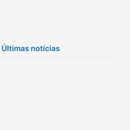
Últimas notícias