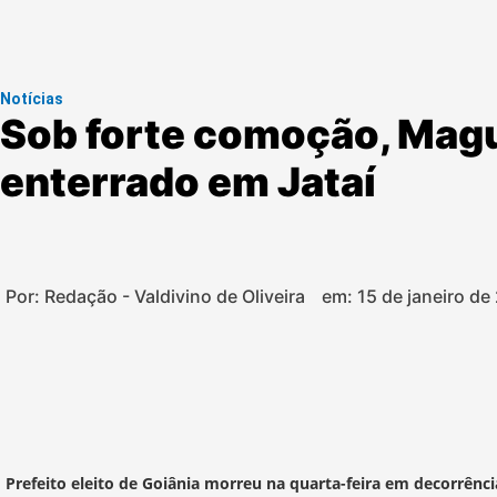
Notícias
Sob forte comoção, Magui
enterrado em Jataí
Por: Redação - Valdivino de Oliveira
em:
15 de janeiro de
Prefeito eleito de Goiânia morreu na quarta-feira em decorrênc