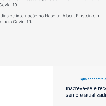
Covid-19.
dias de internação no Hospital Albert Einstein em
s pela Covid-19.
Fique por dentro d
Inscreva-se e rec
sempre atualizad