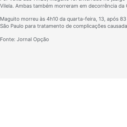
Vilela. Ambas também morreram em decorrência da 
Maguito morreu às 4h10 da quarta-feira, 13, após 83 
São Paulo para tratamento de complicações causada
Fonte: Jornal Opção