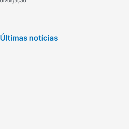
divulgaçao
Últimas notícias