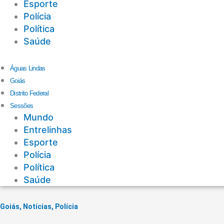
Esporte
Polícia
Política
Saúde
Águas Lindas
Goiás
Distrito Federal
Sessões
Mundo
Entrelinhas
Esporte
Polícia
Política
Saúde
Goiás
,
Notícias
,
Polícia