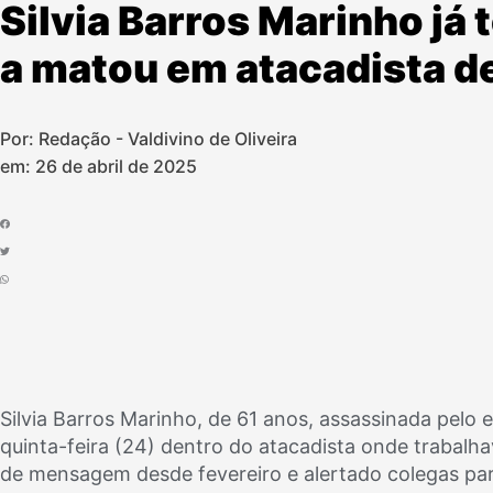
Silvia Barros Marinho já
a matou em atacadista d
Por: Redação - Valdivino de Oliveira
em:
26 de abril de 2025
Silvia Barros Marinho, de 61 anos, assassinada pelo 
quinta-feira (24) dentro do atacadista onde trabalha
de mensagem desde fevereiro e alertado colegas par