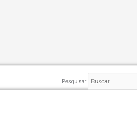
Pesquisar