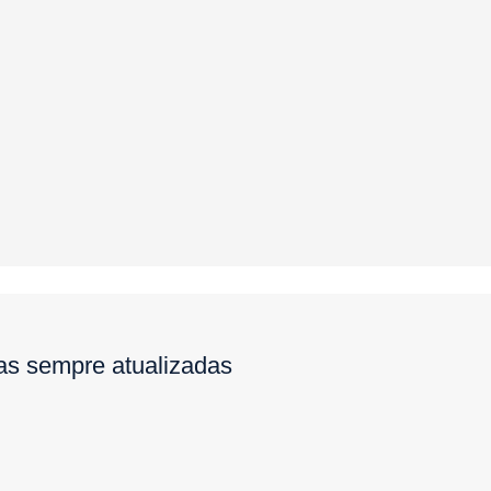
ias sempre atualizadas