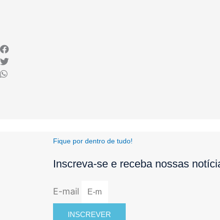
Fique por dentro de tudo!
Inscreva-se e receba nossas notíc
E-mail
INSCREVER