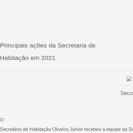
Principais ações da Secretaria de
Habitação em 2021
Sec
O
Secretário de Habitação Oliveira Júnior recebeu a equipe da
S