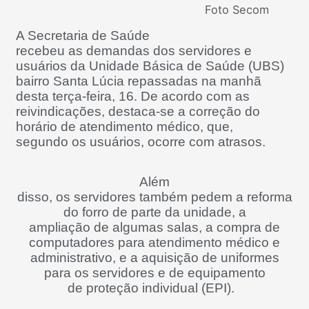
Foto Secom
A Secretaria de Saúde
recebeu as demandas dos servidores e
usuários da Unidade Básica de Saúde (UBS)
bairro Santa Lúcia repassadas na manhã
desta terça-feira, 16. De acordo com as
reivindicações, destaca-se a correção do
horário de atendimento médico, que,
segundo os usuários, ocorre com atrasos.
Além
disso, os servidores também pedem a reforma
do forro de parte da unidade, a
ampliação de algumas salas, a compra de
computadores para atendimento médico e
administrativo, e a aquisição de uniformes
para os servidores e de equipamento
de proteção individual (EPI).