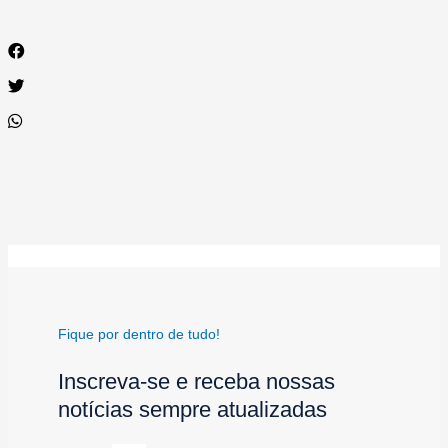
Fique por dentro de tudo!
Inscreva-se e receba nossas
notícias sempre atualizadas