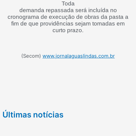
Toda
demanda repassada será incluída no
cronograma de execução de obras da pasta a
fim de que providências sejam tomadas em
curto prazo.
(Secom)
www.jornalaguaslindas.com.br
Últimas notícias