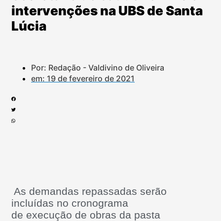
intervenções na UBS de Santa
Lúcia
Por: Redação - Valdivino de Oliveira
em:
19 de fevereiro de 2021
As demandas repassadas serão
incluídas no cronograma
de execução de obras da pasta