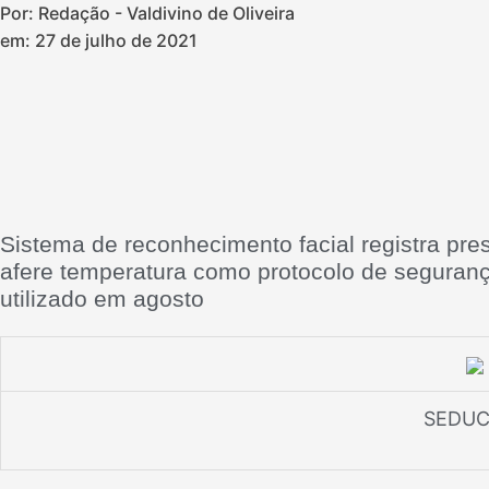
Por: Redação - Valdivino de Oliveira
em:
27 de julho de 2021
Sistema de reconhecimento facial registra pre
afere temperatura como protocolo de seguran
utilizado em agosto
SEDUC