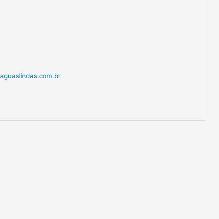
aguaslindas.com.br