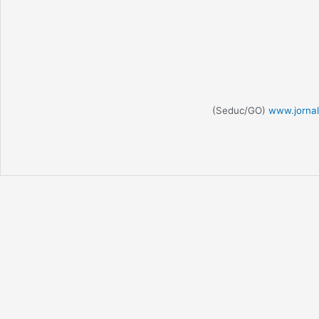
(Seduc/GO)
www.jornal