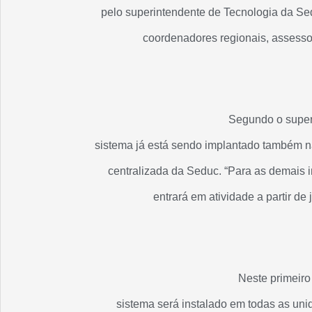
pelo superintendente de Tecnologia da Se
coordenadores regionais, assesso
Segundo o super
sistema já está sendo implantado também n
centralizada da Seduc. “Para as demais i
entrará em atividade a partir de 
Neste primeir
sistema será instalado em todas as uni