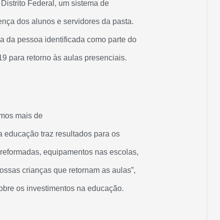
Distrito Federal, um sistema de
ença dos alunos e servidores da pasta.
 da pessoa identificada como parte do
9 para retorno às aulas presenciais.
amos mais de
a educação traz resultados para os
 reformadas, equipamentos nas escolas,
ssas crianças que retornam as aulas”,
obre os investimentos na educação.