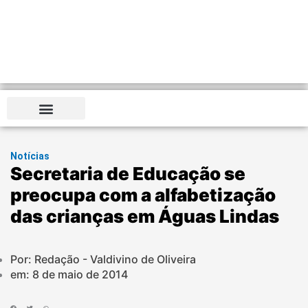
Notícias
Secretaria de Educação se
preocupa com a alfabetização
das crianças em Águas Lindas
Por: Redação - Valdivino de Oliveira
em:
8 de maio de 2014