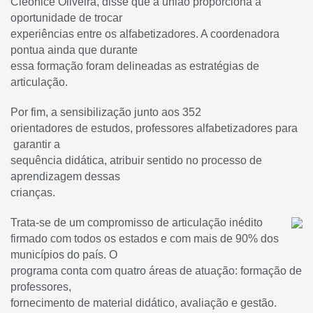
Cleonice Oliveira, disse que a união proporciona a
oportunidade de trocar
experiências entre os alfabetizadores. A coordenadora
pontua ainda que durante
essa formação foram delineadas as estratégias de
articulação.
Por fim, a sensibilização junto aos 352
orientadores de estudos, professores alfabetizadores para
garantir a
sequência didática, atribuir sentido no processo de
aprendizagem dessas
crianças.
Trata-se de um compromisso de articulação inédito
firmado com todos os estados e com mais de 90% dos
municípios do país. O
programa conta com quatro áreas de atuação: formação de
professores,
fornecimento de material didático, avaliação e gestão.