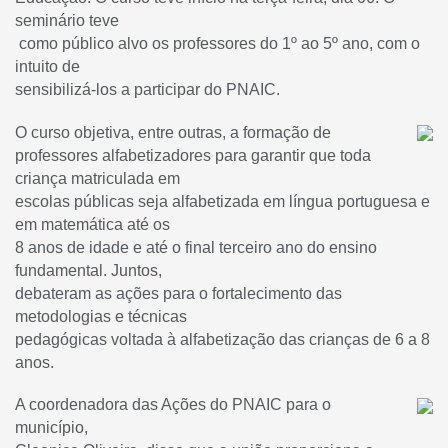
seminário teve
como público alvo os professores do 1º ao 5º ano, com o
intuito de
sensibilizá-los a participar do PNAIC.
O curso objetiva, entre outras, a formação de
professores alfabetizadores para garantir que toda
criança matriculada em
escolas públicas seja alfabetizada em língua portuguesa e
em matemática até os
8 anos de idade e até o final terceiro ano do ensino
fundamental. Juntos,
debateram as ações para o fortalecimento das
metodologias e técnicas
pedagógicas voltada à alfabetização das crianças de 6 a 8
anos.
A coordenadora das Ações do PNAIC para o
município,