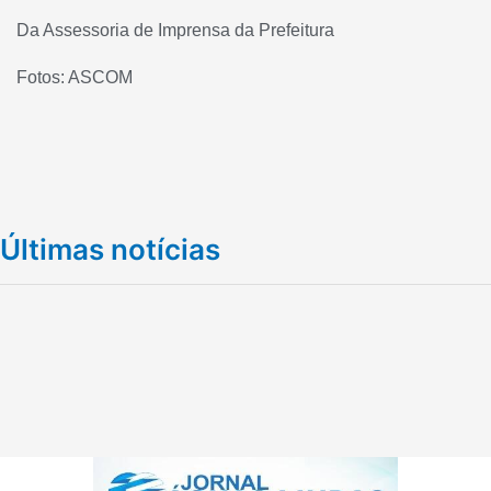
Da Assessoria de Imprensa da Prefeitura
Fotos: ASCOM
Últimas notícias