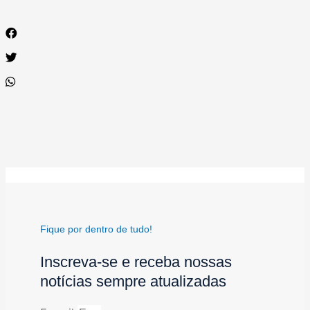
Fique por dentro de tudo!
Inscreva-se e receba nossas
notícias sempre atualizadas