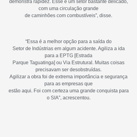
demonstra rapidez. Esse é um setor bastante delicado,
com uma circulação grande
de caminhões com combustíveis”, disse.
“Essa é a melhor opção para a saída do
Setor de Indústrias em algum acidente. Agiliza a ida
para a EPTG [Estrada
Parque Taguatinga] ou Via Estrutural. Muitas coisas
precisavam ser desobstruídas.
Agilizar a obra foi de extrema importância e segurança
para as empresas que
estão aqui. Foi com certeza uma grande conquista para
o SIA”, acrescentou.