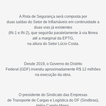
A Rota de Segurança será composta por
duas saídas do Setor de Inflamáveis em continuidade a
duas vias já existentes
(IN-1 e IN-2), que seguirão paralelamente à via férrea
até a marginal da EPTG,
na altura do Setor Lúcio Costa.
Desde 2019, o Governo do Distrito
Federal (GDF) investiu aproximadamente R$ 12 milhões
na execução da obra.
O presidente do Sindicato das Empresas
de Transporte de Cargas e Logística do DF (Sindbras),
Hélio Camilo Marra,