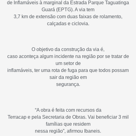
de Inflamáveis à marginal da Estrada Parque Taguatinga
Guará (EPTG). A via tem
3,7 km de extensão com duas faixas de rolamento,
calçadas e ciclovia.
O objetivo da construção da via é,
caso aconteça algum incidente na região por se tratar de
um setor de
inflamáveis, ter uma rota de fuga para que todos possam
sair da região em
segurança.
“A obra é feita com recursos da
Terracap e pela Secretaria de Obras. Vai beneficiar 3 mil
famílias que residem
nessa região”, afirmou Ibaneis.