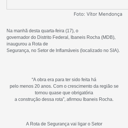
Foto: Vítor Mendonça
Na manhã desta quarta-feira (17), o
governador do Distrito Federal, Ibaneis Rocha (MDB),
inaugurou a Rota de
Segurança, no Setor de Inflamáveis (localizado no SIA).
“A obra era para ter sido feita há
pelo menos 20 anos. Com o crescimento da região se
tornou quase que obrigatória
a construção dessa rota”, afirmou Ibaneis Rocha.
A Rota de Segurança vai ligar o Setor