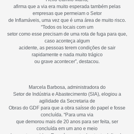
afirma que a via era muito esperada também pelas
empresas que permeiam o Setor
de Inflamáveis, uma vez que é uma área de muito risco.
“Todos os locais com um
setor como esse precisam de uma rota de fuga para que,
caso aconteça algum
acidente, as pessoas terem condições de sair
rapidamente e nada muito trágico
ou grave acontecer”, destacou.
Marcela Barbosa, administradora do
Setor de Indústria e Abastecimento (SIA), elogiou a
agilidade da Secretaria de
Obras do GDF para que a obra saísse do papel e fosse
concluída. “Para uma via
que demorou mais de 20 anos para ser feita, ser
concluída em um ano e meio