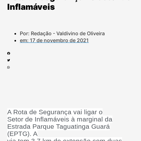
Inflamáveis
Por: Redação - Valdivino de Oliveira
em:
17 de novembro de 2021
A Rota de Segurança vai ligar o
Setor de Inflamáveis à marginal da
Estrada Parque Taguatinga Guará
(EPTG). A