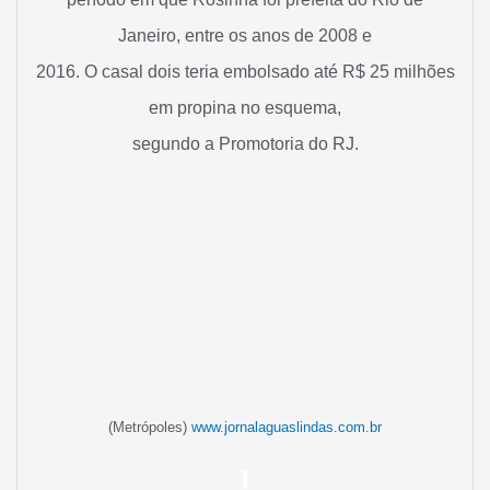
Janeiro, entre os anos de 2008 e
2016. O casal dois teria embolsado até R$ 25 milhões
em propina no esquema,
segundo a Promotoria do RJ.
(Metrópoles)
www.jornalaguaslindas.com.br