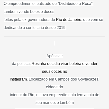
O empreedimento, batizado de “Distribuidora Rosa”,
também vende bolos e doces
feitos pela ex-governadora do
Rio de Janeiro
, que vem se
dedicando à confeitaria desde 2019.
Após sair
da política,
Rosinha decidiu virar boleira e vender
seus doces no
Instagram
. Localizado em Campos dos Goytacazes,
cidade do
interior do Rio, o novo empreedimento tem apoio de
seu marido, o também