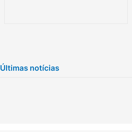
Últimas notícias