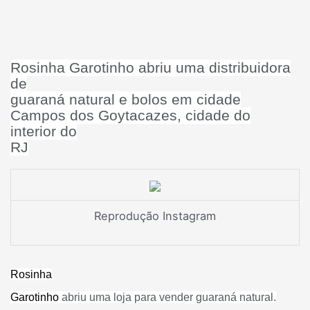
Rosinha Garotinho abriu uma distribuidora
de
guaraná natural e bolos em cidade
Campos dos Goytacazes, cidade do
interior do
RJ
Reprodução Instagram
Rosinha
Garotinho
abriu uma loja para vender guaraná natural.