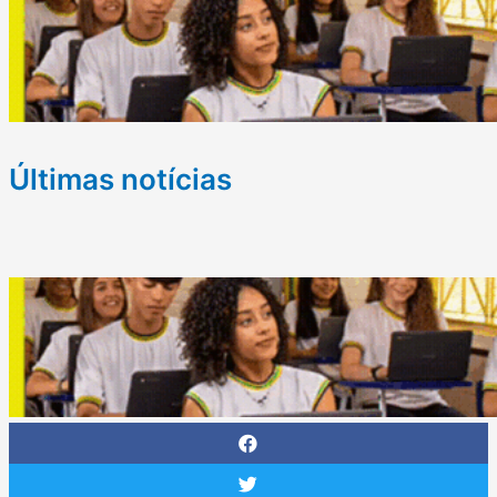
Últimas notícias