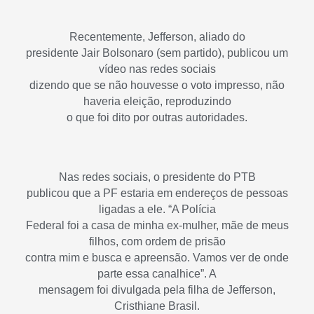
Recentemente, Jefferson, aliado do
presidente Jair Bolsonaro (sem partido), publicou um
vídeo nas redes sociais
dizendo que se não houvesse o voto impresso, não
haveria eleição, reproduzindo
o que foi dito por outras autoridades.
Nas redes sociais, o presidente do PTB
publicou que a PF estaria em endereços de pessoas
ligadas a ele. “A Polícia
Federal foi a casa de minha ex-mulher, mãe de meus
filhos, com ordem de prisão
contra mim e busca e apreensão. Vamos ver de onde
parte essa canalhice”. A
mensagem foi divulgada pela filha de Jefferson,
Cristhiane Brasil.