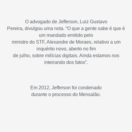
O advogado de Jefferson, Luiz Gustavo
Pereira, divulgou uma nota. “O que a gente sabe é que é
um mandado emitido pelo
ministro do STF, Alexandre de Moraes, relativo a um
inquérito novo, aberto no fim
de julho, sobre milícias digitais. Ainda estamos nos
inteirando dos fatos”.
Em 2012, Jefferson foi condenado
durante o processo do Mensalão.