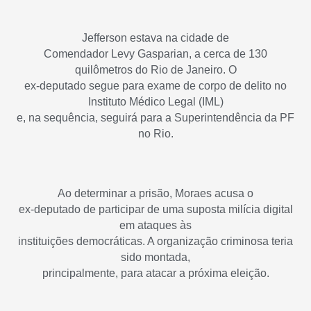
Jefferson estava na cidade de
Comendador Levy Gasparian, a cerca de 130
quilômetros do Rio de Janeiro. O
ex-deputado segue para exame de corpo de delito no
Instituto Médico Legal (IML)
e, na sequência, seguirá para a Superintendência da PF
no Rio.
Ao determinar a prisão, Moraes acusa o
ex-deputado de participar de uma suposta milícia digital
em ataques às
instituições democráticas. A organização criminosa teria
sido montada,
principalmente, para atacar a próxima eleição.