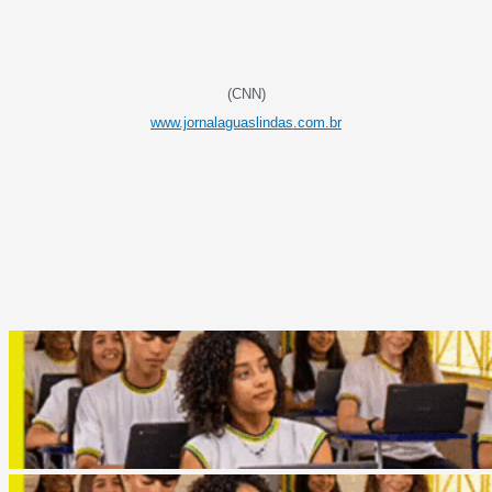
(CNN)
www.jornalaguaslindas.com.br