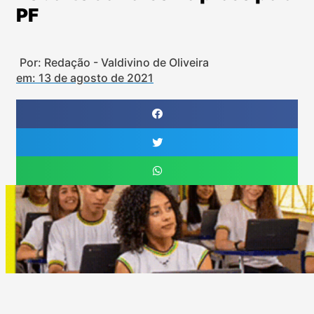
PF
Por: Redação - Valdivino de Oliveira
em:
13 de agosto de 2021