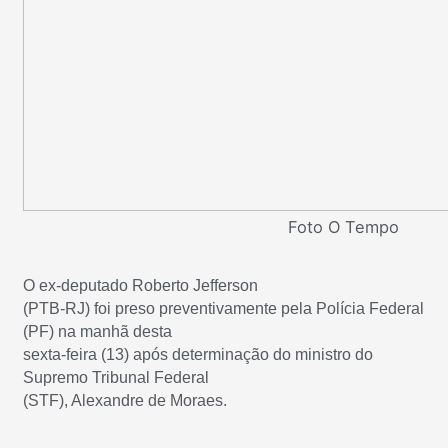
Foto O Tempo
O ex-deputado Roberto Jefferson
(PTB-RJ) foi preso preventivamente pela Polícia Federal
(PF) na manhã desta
sexta-feira (13) após determinação do ministro do
Supremo Tribunal Federal
(STF), Alexandre de Moraes.