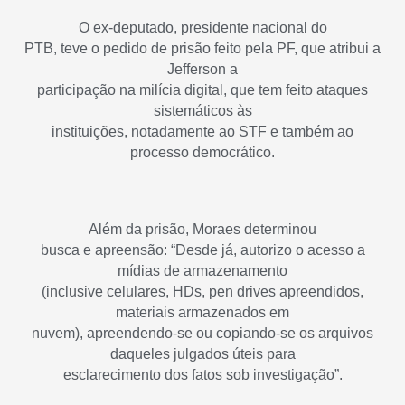
O ex-deputado, presidente nacional do
PTB, teve o pedido de prisão feito pela PF, que atribui a
Jefferson a
participação na milícia digital, que tem feito ataques
sistemáticos às
instituições, notadamente ao STF e também ao
processo democrático.
Além da prisão, Moraes determinou
busca e apreensão: “Desde já, autorizo o acesso a
mídias de armazenamento
(inclusive celulares, HDs, pen drives apreendidos,
materiais armazenados em
nuvem), apreendendo-se ou copiando-se os arquivos
daqueles julgados úteis para
esclarecimento dos fatos sob investigação”.