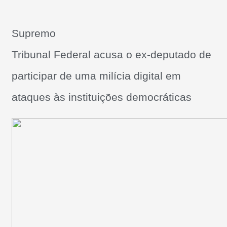
Supremo
Tribunal Federal acusa o ex-deputado de
participar de uma milícia digital em
ataques às instituições democráticas