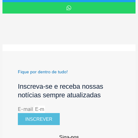
Fique por dentro de tudo!
Inscreva-se e receba nossas
notícias sempre atualizadas
E-mail
INSCREVER
Siga-nos