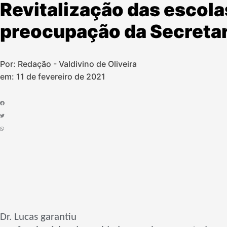
Revitalização das escola
preocupação da Secreta
Por: Redação - Valdivino de Oliveira
em:
11 de fevereiro de 2021
Dr. Lucas garantiu