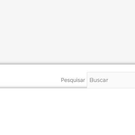
Pesquisar