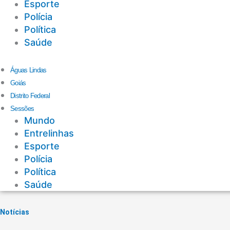
Esporte
Polícia
Política
Saúde
Águas Lindas
Goiás
Distrito Federal
Sessões
Mundo
Entrelinhas
Esporte
Polícia
Política
Saúde
Notícias