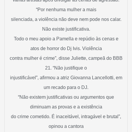
“Por nenhuma mulher a mais
silenciada, a violência não deve nem pode nos calar.
Não existe justificativa.
Todo o meu apoio a Pamella e repúdio às cenas e
atos de horror do Dj Ivis. Violência
contra mulher é crime”, disse Juliette, campeã do BBB
21. “Não justifique o
injustificável”, afirmou a atriz Giovanna Lancellotti, em
um recado para o DJ.
“Não existem justificativas ou argumentos que
diminuam as provas e a existência
do crime cometido. É inaceitável, intragável e brutal”,
opinou a cantora