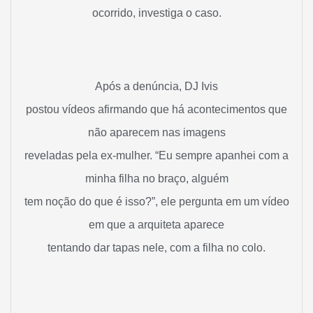
ocorrido, investiga o caso.
Após a denúncia, DJ Ivis
postou vídeos afirmando que há acontecimentos que
não aparecem nas imagens
reveladas pela ex-mulher. “Eu sempre apanhei com a
minha filha no braço, alguém
tem noção do que é isso?”, ele pergunta em um vídeo
em que a arquiteta aparece
tentando dar tapas nele, com a filha no colo.