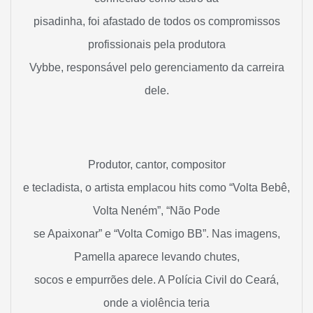
pisadinha, foi afastado de todos os compromissos
profissionais pela produtora
Vybbe, responsável pelo gerenciamento da carreira
dele.
Produtor, cantor, compositor
e tecladista, o artista emplacou hits como “Volta Bebê,
Volta Neném”, “Não Pode
se Apaixonar” e “Volta Comigo BB”. Nas imagens,
Pamella aparece levando chutes,
socos e empurrões dele. A Polícia Civil do Ceará,
onde a violência teria