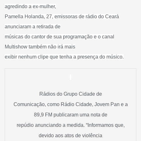
agredindo a ex-mulher,
Pamella Holanda, 27, emissoras de rádio do Ceará
anunciaram a retirada de
músicas do cantor de sua programação e o canal
Multishow também não irá mais
exibir nenhum clipe que tenha a presença do músico.
Rádios do Grupo Cidade de
Comunicação, como Rádio Cidade, Jovem Pan e a
89,9 FM publicaram uma nota de
repúdio anunciando a medida. “Informamos que,
devido aos atos de violência