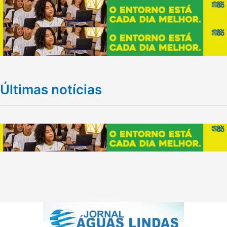
Últimas notícias