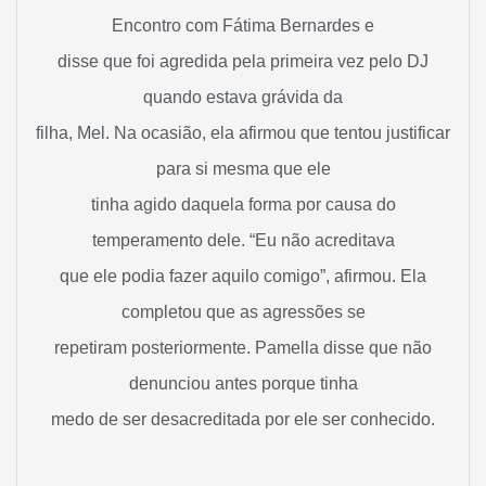
Encontro com Fátima Bernardes e
disse que foi agredida pela primeira vez pelo DJ
quando estava grávida da
filha, Mel. Na ocasião, ela afirmou que tentou justificar
para si mesma que ele
tinha agido daquela forma por causa do
temperamento dele. “Eu não acreditava
que ele podia fazer aquilo comigo”, afirmou. Ela
completou que as agressões se
repetiram posteriormente. Pamella disse que não
denunciou antes porque tinha
medo de ser desacreditada por ele ser conhecido.