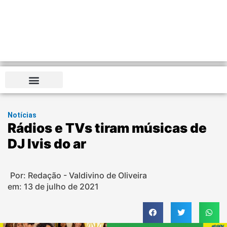
Notícias
Rádios e TVs tiram músicas de
DJ Ivis do ar
Por: Redação - Valdivino de Oliveira
em:
13 de julho de 2021