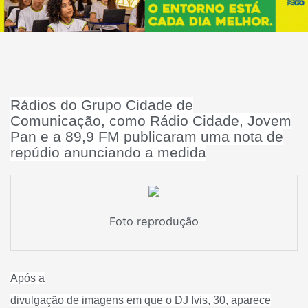
Rádios do Grupo Cidade de
Comunicação, como Rádio Cidade, Jovem
Pan e a 89,9 FM publicaram uma nota de
repúdio anunciando a medida
Foto reprodução
Após a
divulgação de imagens em que o DJ Ivis, 30, aparece