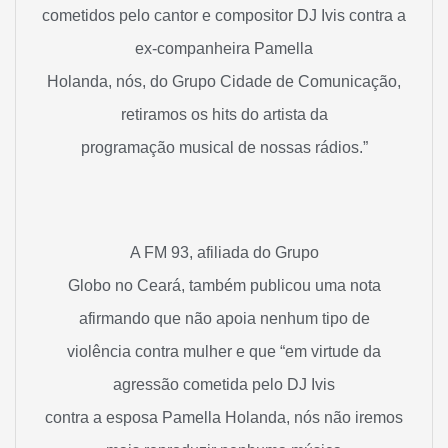
cometidos pelo cantor e compositor DJ Ivis contra a
ex-companheira Pamella
Holanda, nós, do Grupo Cidade de Comunicação,
retiramos os hits do artista da
programação musical de nossas rádios.”
A FM 93, afiliada do Grupo
Globo no Ceará, também publicou uma nota
afirmando que não apoia nenhum tipo de
violência contra mulher e que “em virtude da
agressão cometida pelo DJ Ivis
contra a esposa Pamella Holanda, nós não iremos