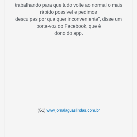
trabalhando para que tudo volte ao normal o mais
rápido possível e pedimos
desculpas por qualquer inconveniente”, disse um
porta-voz do Facebook, que é
dono do app.
(G1)
www.jornalaguaslindas.com.br