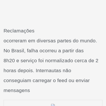
Reclamações
ocorreram em diversas partes do mundo.
No Brasil, falha ocorreu a partir das
8h20 e serviço foi normalizado cerca de 2
horas depois. Internautas não
conseguiam carregar o feed ou enviar
mensagens