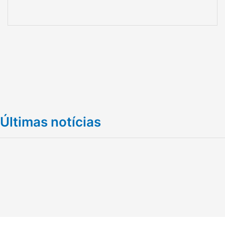
Últimas notícias