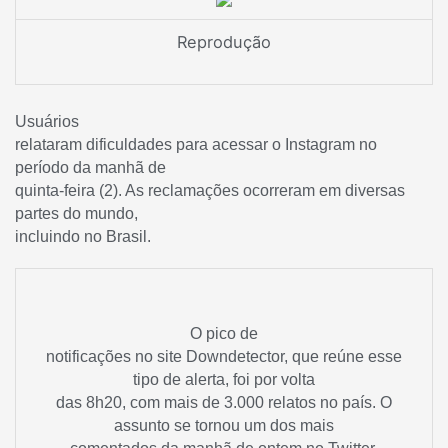
Reprodução
Usuários
relataram dificuldades para acessar o Instagram no
período da manhã de
quinta-feira (2). As reclamações ocorreram em diversas
partes do mundo,
incluindo no Brasil.
O pico de
notificações no site Downdetector, que reúne esse
tipo de alerta, foi por volta
das 8h20, com mais de 3.000 relatos no país. O
assunto se tornou um dos mais