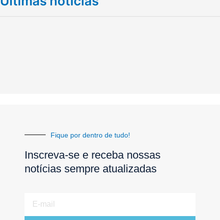
Últimas notícias
Fique por dentro de tudo!
Inscreva-se e receba nossas
notícias sempre atualizadas
E-
mail