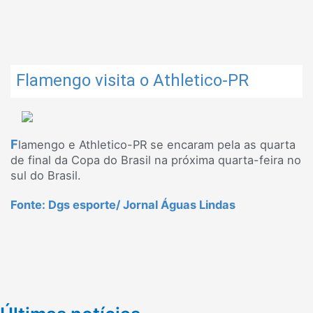
Flamengo visita o Athletico-PR
F
lamengo e Athletico-PR se encaram pela as quarta
de final da Copa do Brasil na próxima quarta-feira no
sul do Brasil.
Fonte: Dgs esporte/ Jornal Águas Lindas