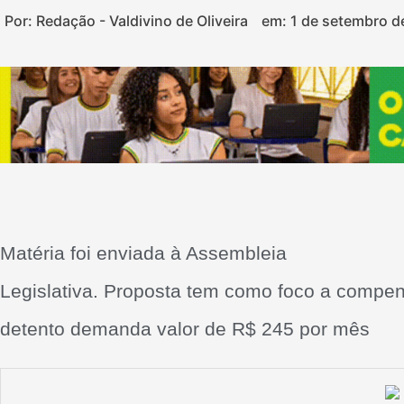
Por: Redação - Valdivino de Oliveira
em:
1 de setembro d
Matéria foi enviada à Assembleia
Legislativa. Proposta tem como foco a compe
detento demanda valor de R$ 245 por mês