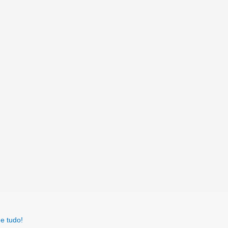
e tudo!