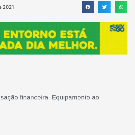
e 2021
nsação financeira. Equipamento ao