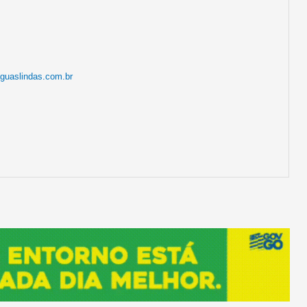
aguaslindas.com.br