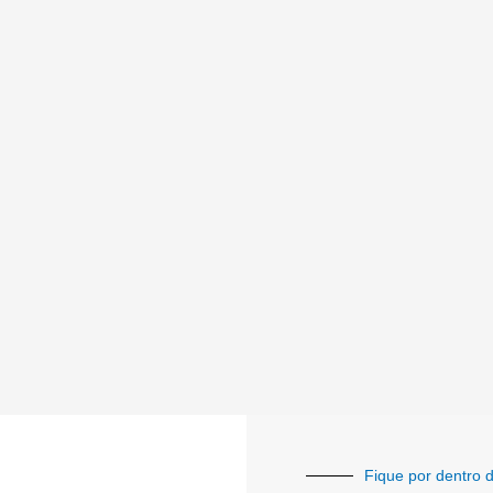
Fique por dentro d