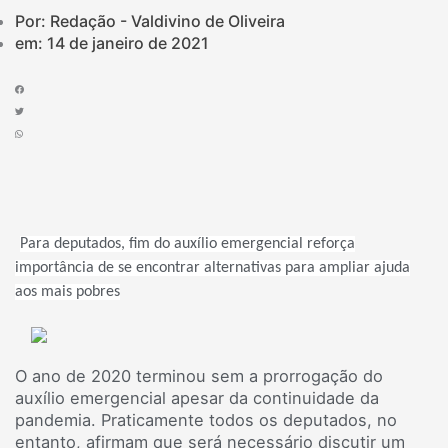
Por: Redação - Valdivino de Oliveira
em:
14 de janeiro de 2021
Para deputados, fim do auxílio emergencial reforça
importância de se encontrar alternativas para ampliar ajuda
aos mais pobres
O ano de 2020 terminou sem a prorrogação do
auxílio emergencial apesar da continuidade da
pandemia. Praticamente todos os deputados, no
entanto, afirmam que será necessário discutir um