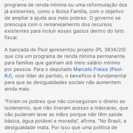
programa de renda mínima ou uma reformulação dos
já existentes, como o Bolsa Família, com o objetivo
de ampliar a ajuda aos mais pobres. O governo se
preocupa com o remanejamento dos recursos
existentes para incluir esses gastos dentro do teto
fiscal.
A bancada do Psol apresentou projeto (PL 3934/20)
que cria um programa de renda mínima permanente
para famílias que ganham até meio salário mínimo
por pessoa. Para o deputado
Marcelo Freixo (Psol-
RJ)
, vice-líder do partido, o benefício é fundamental
para que as desigualdades sociais não aumentem
ainda mais.
“Foram os pobres que não conseguiram o direito ao
isolamento, que não tiveram acesso a máscaras, que
não puderam lavar as mãos porque não têm saúde
básica, água potável e moradia”, afirma. “No Brasil, a
desigualdade mata. Por isso que uma política de