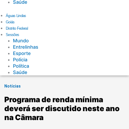
Saúde
Águas Lindas
Goiás
Distrito Federal
Sessões
Mundo
Entrelinhas
Esporte
Polícia
Política
Saúde
Notícias
Programa de renda mínima
deverá ser discutido neste ano
na Câmara