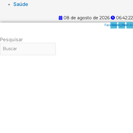
Saúde
08 de agosto de 2026
06:42:22
Facebook
Instagram
Youtub
Pesquisar