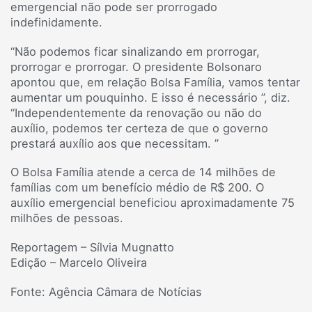
emergencial não pode ser prorrogado
indefinidamente.
“Não podemos ficar sinalizando em prorrogar,
prorrogar e prorrogar. O presidente Bolsonaro
apontou que, em relação Bolsa Família, vamos tentar
aumentar um pouquinho. E isso é necessário ”, diz.
“Independentemente da renovação ou não do
auxílio, podemos ter certeza de que o governo
prestará auxílio aos que necessitam. ”
O Bolsa Família atende a cerca de 14 milhões de
famílias com um benefício médio de R$ 200. O
auxílio emergencial beneficiou aproximadamente 75
milhões de pessoas.
Reportagem – Sílvia Mugnatto
Edição – Marcelo Oliveira
Fonte: Agência Câmara de Notícias