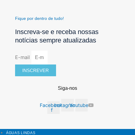
Fique por dentro de tudo!
Inscreva-se e receba nossas
notícias sempre atualizadas
E-mail
INSCREVER
Siga-nos
Facebook-
Instagram
Youtube
f
ÁGUAS LINDAS