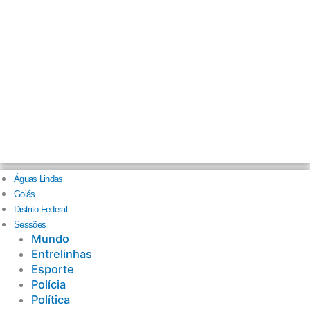
Águas Lindas
Goiás
Distrito Federal
Sessões
Mundo
Entrelinhas
Esporte
Polícia
Política