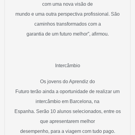
com uma nova visão de
mundo e uma outra perspectiva profissional. São
caminhos transformados com a
garantia de um futuro melhor”, afirmou.
Intercâmbio
Os jovens do Aprendiz do
Futuro terão ainda a oportunidade de realizar um
intercâmbio em Barcelona, na
Espanha. Serão 10 alunos selecionados, entre os
que apresentarem melhor
desempenho, para a viagem com tudo pago.