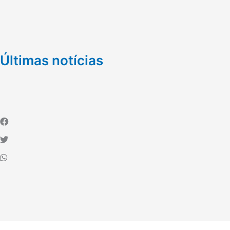
Últimas notícias