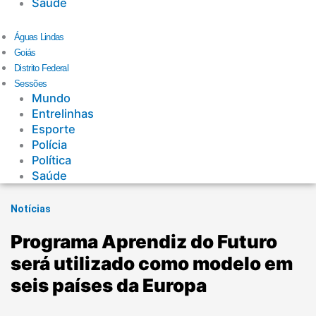
Saúde
Águas Lindas
Goiás
Distrito Federal
Sessões
Mundo
Entrelinhas
Esporte
Polícia
Política
Saúde
Notícias
Programa Aprendiz do Futuro
será utilizado como modelo em
seis países da Europa