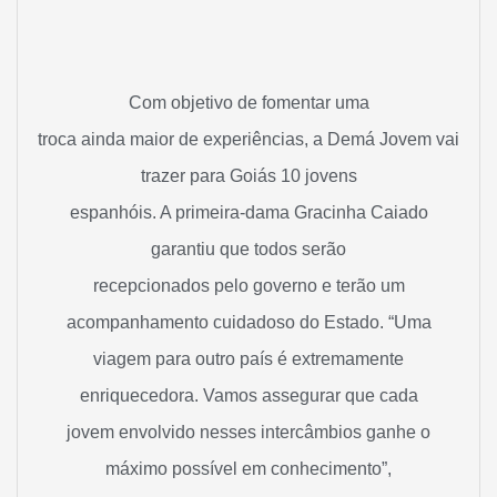
Com objetivo de fomentar uma
troca ainda maior de experiências, a Demá Jovem vai
trazer para Goiás 10 jovens
espanhóis. A primeira-dama Gracinha Caiado
garantiu que todos serão
recepcionados pelo governo e terão um
acompanhamento cuidadoso do Estado. “Uma
viagem para outro país é extremamente
enriquecedora. Vamos assegurar que cada
jovem envolvido nesses intercâmbios ganhe o
máximo possível em conhecimento”,