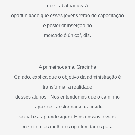
que trabalhamos. A
oportunidade que esses jovens terão de capacitação
e posterior inserção no
mercado é única”, diz.
A primeira-dama, Gracinha
Caiado, explica que o objetivo da administração é
transformar a realidade
desses alunos. “Nós entendemos que o caminho
capaz de transformar a realidade
social é a aprendizagem. E os nossos jovens
merecem as melhores oportunidades para