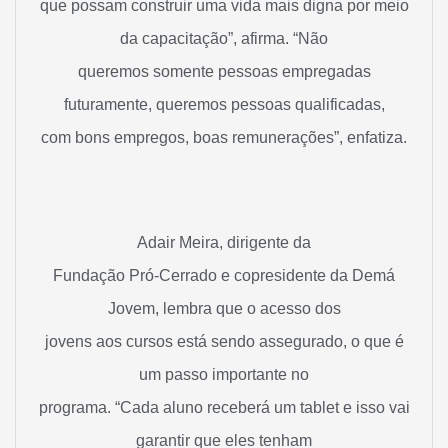
que possam construir uma vida mais digna por meio
da capacitação”, afirma. “Não
queremos somente pessoas empregadas
futuramente, queremos pessoas qualificadas,
com bons empregos, boas remunerações”, enfatiza.
Adair Meira, dirigente da
Fundação Pró-Cerrado e copresidente da Demá
Jovem, lembra que o acesso dos
jovens aos cursos está sendo assegurado, o que é
um passo importante no
programa. “Cada aluno receberá um tablet e isso vai
garantir que eles tenham