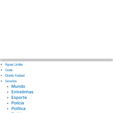
Águas Lindas
Goiás
Distrito Federal
Sessões
Mundo
Entrelinhas
Esporte
Polícia
Política