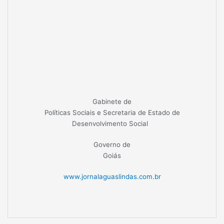
Gabinete de
Políticas Sociais e Secretaria de Estado de
Desenvolvimento Social
Governo de
Goiás
www.jornalaguaslindas.com.br