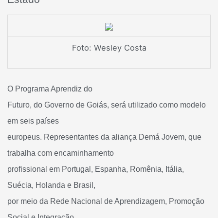
Foto: Wesley Costa
O Programa Aprendiz do
Futuro, do Governo de Goiás, será utilizado como modelo
em seis países
europeus. Representantes da aliança Demá Jovem, que
trabalha com encaminhamento
profissional em Portugal, Espanha, Romênia, Itália,
Suécia, Holanda e Brasil,
por meio da Rede Nacional de Aprendizagem, Promoção
Social e Integração