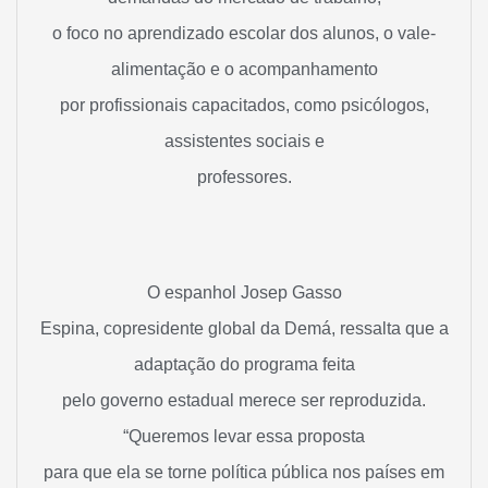
o foco no aprendizado escolar dos alunos, o vale-
alimentação e o acompanhamento
por profissionais capacitados, como psicólogos,
assistentes sociais e
professores.
O espanhol Josep Gasso
Espina, copresidente global da Demá, ressalta que a
adaptação do programa feita
pelo governo estadual merece ser reproduzida.
“Queremos levar essa proposta
para que ela se torne política pública nos países em