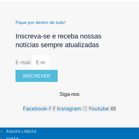
Fique por dentro de tudo!
Inscreva-se e receba nossas
notícias sempre atualizadas
E-mail
INSCREVER
Siga-nos
Facebook-f
Instagram
Youtube
ÁGUAS LINDAS