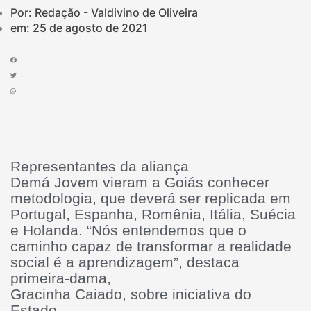
Por: Redação - Valdivino de Oliveira
em:
25 de agosto de 2021
Representantes da aliança
Demá Jovem vieram a Goiás conhecer
metodologia, que deverá ser replicada em
Portugal, Espanha, Romênia, Itália, Suécia
e Holanda. “Nós entendemos que o
caminho capaz de transformar a realidade
social é a aprendizagem”, destaca
primeira-dama,
Gracinha Caiado, sobre iniciativa do
Estado