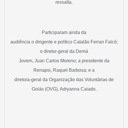
ressalta.
Participaram ainda da
audiência o dirigente e político Catalão Ferran Falcó;
o diretor-geral da Demá
Jovem, Juan Carlos Moreno; a presidente da
Renapsi, Raquel Barbosa; e a
diretora-geral da Organização das Voluntárias de
Goiás (OVG), Adryanna Caiado.