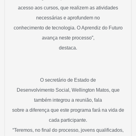
acesso aos cursos, que realizem as atividades
necessárias e aprofundem no
conhecimento de tecnologia. O Aprendiz do Futuro
avança neste processo”,
destaca.
O secretário de Estado de
Desenvolvimento Social, Wellington Matos, que
também integrou a reunião, fala
sobre a diferença que este programa fará na vida de
cada participante.
“Teremos, no final do processo, jovens qualificados,