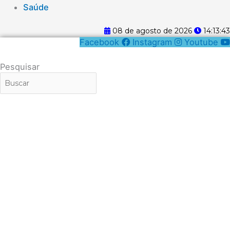
Saúde
08 de agosto de 2026
14:13:43
Facebook
Instagram
Youtube
Pesquisar