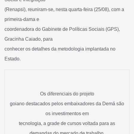
(Renapsi), reuniram-se, nesta quarta-feira (25/08), com a
primeira-dama e
coordenadora do Gabinete de Políticas Sociais (GPS),
Gracinha Caiado, para
conhecer os detalhes da metodologia implantada no
Estado.
Os diferenciais do projeto
goiano destacados pelos embaixadores da Demá são
os investimentos em
tecnologia, a grade de cursos voltada para as
demandas do mercado de trabalho,