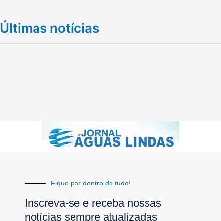
Últimas notícias
Fique por dentro de tudo!
Inscreva-se e receba nossas
notícias sempre atualizadas