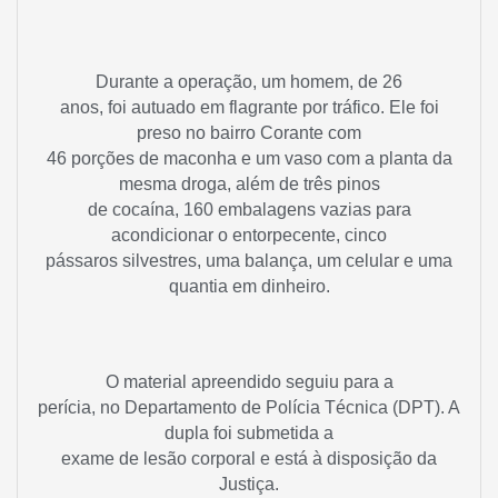
Durante a operação, um homem, de 26
anos, foi autuado em flagrante por tráfico. Ele foi
preso no bairro Corante com
46 porções de maconha e um vaso com a planta da
mesma droga, além de três pinos
de cocaína, 160 embalagens vazias para
acondicionar o entorpecente, cinco
pássaros silvestres, uma balança, um celular e uma
quantia em dinheiro.
O material apreendido seguiu para a
perícia, no Departamento de Polícia Técnica (DPT). A
dupla foi submetida a
exame de lesão corporal e está à disposição da
Justiça.