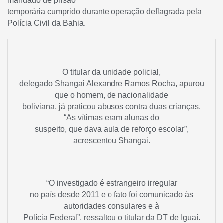
mandado de prisão
temporária cumprido durante operação deflagrada pela
Polícia Civil da Bahia.
O titular da unidade policial,
delegado Shangai Alexandre Ramos Rocha, apurou
que o homem, de nacionalidade
boliviana, já praticou abusos contra duas crianças.
“As vítimas eram alunas do
suspeito, que dava aula de reforço escolar”,
acrescentou Shangai.
“O investigado é estrangeiro irregular
no país desde 2011 e o fato foi comunicado às
autoridades consulares e à
Polícia Federal”, ressaltou o titular da DT de Iguaí.