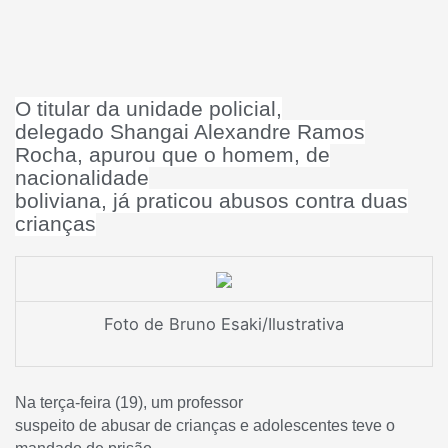
O titular da unidade policial,
delegado Shangai Alexandre Ramos
Rocha, apurou que o homem, de
nacionalidade
boliviana, já praticou abusos contra duas
crianças
Foto de Bruno Esaki/Ilustrativa
Na terça-feira (19), um professor
suspeito de abusar de crianças e adolescentes teve o