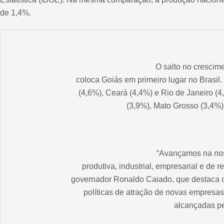
de 1,4%.
O salto no crescime
coloca Goiás em primeiro lugar no Brasil
(4,6%), Ceará (4,4%) e Rio de Janeiro (
(3,9%), Mato Grosso (3,4%) 
“Avançamos na no
produtiva, industrial, empresarial e de 
governador Ronaldo Caiado, que destaca os
políticas de atração de novas empresas
alcançadas pe