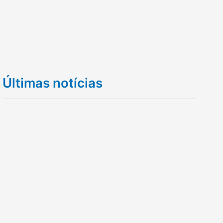
Últimas notícias