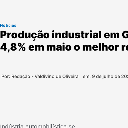
Notícias
Produção industrial em G
4,8% em maio o melhor r
Por: Redação - Valdivino de Oliveira
em:
9 de julho de 20
Indústria automobilística se