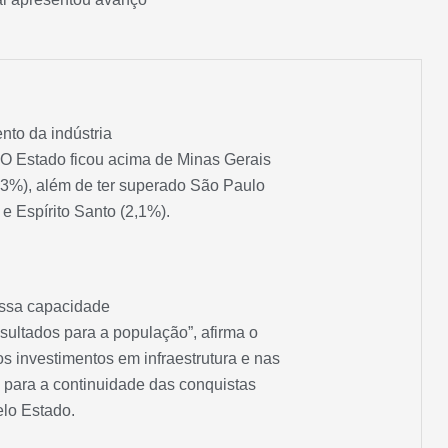
nto da indústria
. O Estado ficou acima de Minas Gerais
4,3%), além de ter superado São Paulo
e Espírito Santo (2,1%).
ssa capacidade
resultados para a população”, afirma o
 investimentos em infraestrutura e nas
 para a continuidade das conquistas
lo Estado.