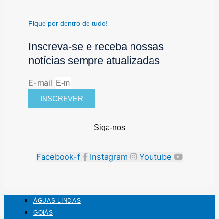
Fique por dentro de tudo!
Inscreva-se e receba nossas
notícias sempre atualizadas
E-mail
INSCREVER
Siga-nos
Facebook-f
Instagram
Youtube
ÁGUAS LINDAS
GOIÁS