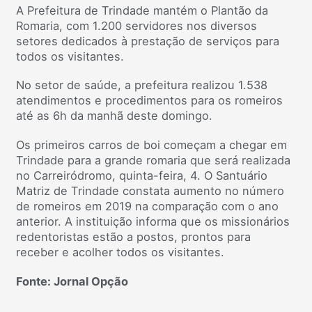
A Prefeitura de Trindade mantém o Plantão da
Romaria, com 1.200 servidores nos diversos
setores dedicados à prestação de serviços para
todos os visitantes.
No setor de saúde, a prefeitura realizou 1.538
atendimentos e procedimentos para os romeiros
até as 6h da manhã deste domingo.
Os primeiros carros de boi começam a chegar em
Trindade para a grande romaria que será realizada
no Carreiródromo, quinta-feira, 4. O Santuário
Matriz de Trindade constata aumento no número
de romeiros em 2019 na comparação com o ano
anterior. A instituição informa que os missionários
redentoristas estão a postos, prontos para
receber e acolher todos os visitantes.
Fonte: Jornal Opção