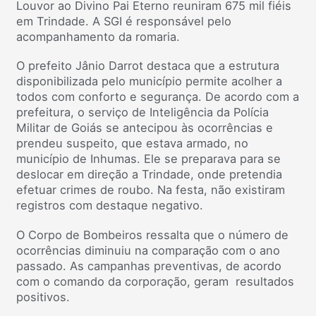
Louvor ao Divino Pai Eterno reuniram 675 mil fiéis
em Trindade. A SGI é responsável pelo
acompanhamento da romaria.
O prefeito Jânio Darrot destaca que a estrutura
disponibilizada pelo município permite acolher a
todos com conforto e segurança. De acordo com a
prefeitura, o serviço de Inteligência da Polícia
Militar de Goiás se antecipou às ocorrências e
prendeu suspeito, que estava armado, no
município de Inhumas. Ele se preparava para se
deslocar em direção a Trindade, onde pretendia
efetuar crimes de roubo. Na festa, não existiram
registros com destaque negativo.
O Corpo de Bombeiros ressalta que o número de
ocorrências diminuiu na comparação com o ano
passado. As campanhas preventivas, de acordo
com o comando da corporação, geram resultados
positivos.