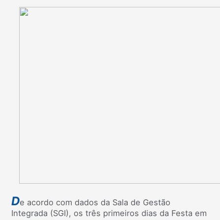
D
e acordo com dados da Sala de Gestão
Integrada (SGI), os três primeiros dias da Festa em