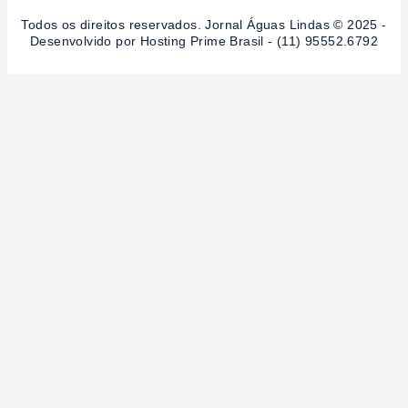
Todos os direitos reservados. Jornal Águas Lindas © 2025 -
Desenvolvido por Hosting Prime Brasil - (11) 95552.6792