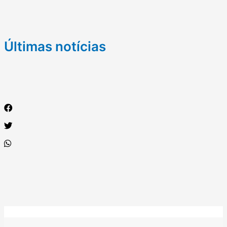
Últimas notícias