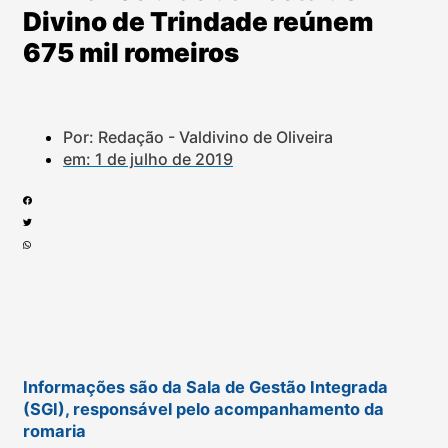
Divino de Trindade reúnem
675 mil romeiros
Por: Redação - Valdivino de Oliveira
em:
1 de julho de 2019
Informações são da Sala de Gestão Integrada
(SGI), responsável pelo acompanhamento da
romaria