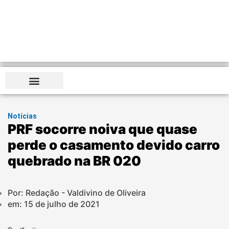
Notícias
PRF socorre noiva que quase
perde o casamento devido carro
quebrado na BR 020
Por: Redação - Valdivino de Oliveira
em:
15 de julho de 2021