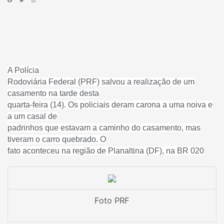
A Polícia
Rodoviária Federal (PRF) salvou a realização de um
casamento na tarde desta
quarta-feira (14). Os policiais deram carona a uma noiva e
a um casal de
padrinhos que estavam a caminho do casamento, mas
tiveram o carro quebrado. O
fato aconteceu na região de Planaltina (DF), na BR 020
Foto PRF