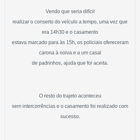
Vendo que seria difícil
realizar o conserto do veículo a tempo, uma vez que
era 14h30 e o casamento
estava marcado para às 15h, os policiais ofereceram
carona à noiva e a um casal
de padrinhos, ajuda que foi aceita.
O resto do trajeto aconteceu
sem intercorrências e o casamento foi realizado com
sucesso.