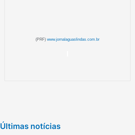
(PRF)
www.jornalaguaslindas.com.br
Últimas notícias