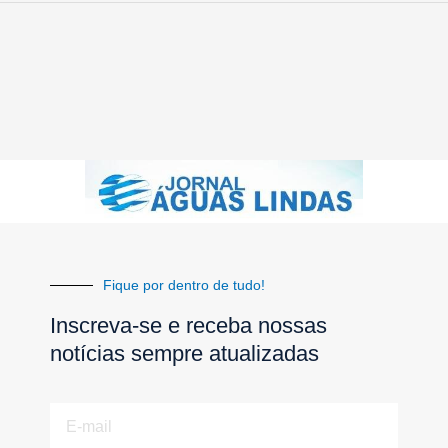
Fique por dentro de tudo!
Inscreva-se e receba nossas
notícias sempre atualizadas
E-
mail