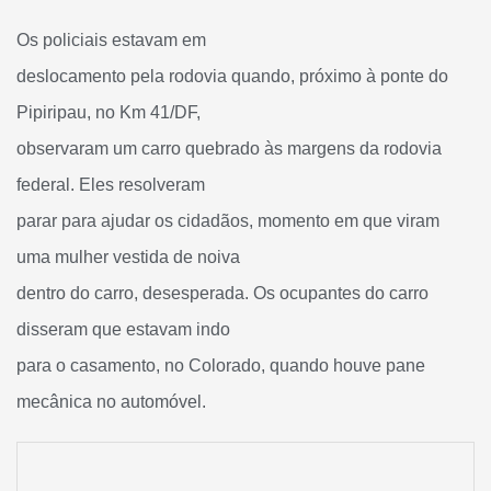
Os policiais estavam em
deslocamento pela rodovia quando, próximo à ponte do
Pipiripau, no Km 41/DF,
observaram um carro quebrado às margens da rodovia
federal. Eles resolveram
parar para ajudar os cidadãos, momento em que viram
uma mulher vestida de noiva
dentro do carro, desesperada. Os ocupantes do carro
disseram que estavam indo
para o casamento, no Colorado, quando houve pane
mecânica no automóvel.