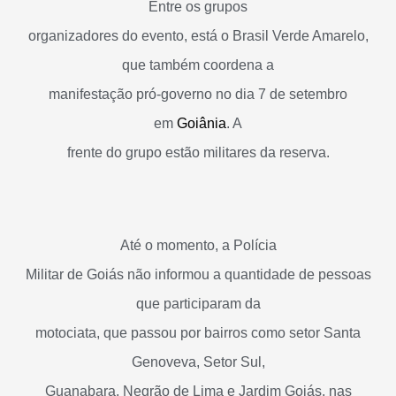
Entre os grupos
organizadores do evento, está o Brasil Verde Amarelo,
que também coordena a
manifestação pró-governo no dia 7 de setembro
em
Goiânia
. A
frente do grupo estão militares da reserva.
Até o momento, a Polícia
Militar de Goiás não informou a quantidade de pessoas
que participaram da
motociata, que passou por bairros como setor Santa
Genoveva, Setor Sul,
Guanabara, Negrão de Lima e Jardim Goiás, nas