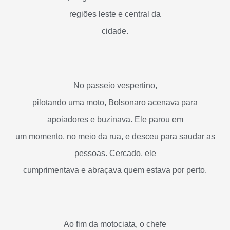
regiões leste e central da
cidade.
No passeio vespertino,
pilotando uma moto, Bolsonaro acenava para
apoiadores e buzinava. Ele parou em
um momento, no meio da rua, e desceu para saudar as
pessoas. Cercado, ele
cumprimentava e abraçava quem estava por perto.
Ao fim da motociata, o chefe