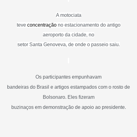
A motociata
teve
concentração
no estacionamento do antigo
aeroporto da cidade, no
setor Santa Genoveva, de onde o passeio saiu.
Os participantes empunhavam
bandeiras do Brasil e artigos estampados com o rosto de
Bolsonaro. Eles fizeram
buzinaços em demonstração de apoio ao presidente.