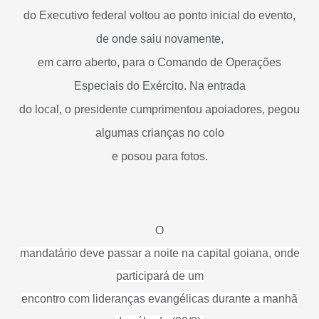
do Executivo federal voltou ao ponto inicial do evento,
de onde saiu novamente,
em carro aberto, para o Comando de Operações
Especiais do Exército. Na entrada
do local, o presidente cumprimentou apoiadores, pegou
algumas crianças no colo
e posou para fotos.
O
mandatário deve passar a noite na capital goiana, onde
participará de um
encontro com lideranças evangélicas durante a manhã