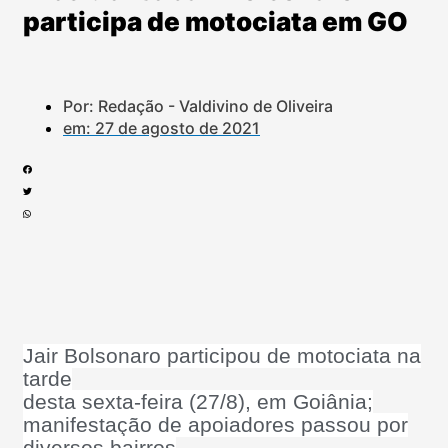
participa de motociata em GO
Por: Redação - Valdivino de Oliveira
em:
27 de agosto de 2021
Jair Bolsonaro participou de motociata na
tarde
desta sexta-feira (27/8), em Goiânia;
manifestação de apoiadores passou por