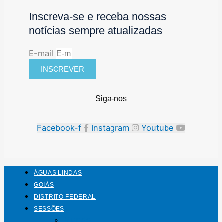
Inscreva-se e receba nossas
notícias sempre atualizadas
E-mail
INSCREVER
Siga-nos
Facebook-f
Instagram
Youtube
ÁGUAS LINDAS
GOIÁS
DISTRITO FEDERAL
SESSÕES
Mundo