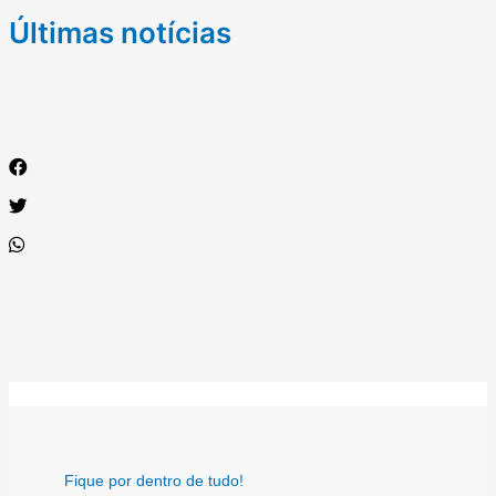
Últimas notícias
Fique por dentro de tudo!