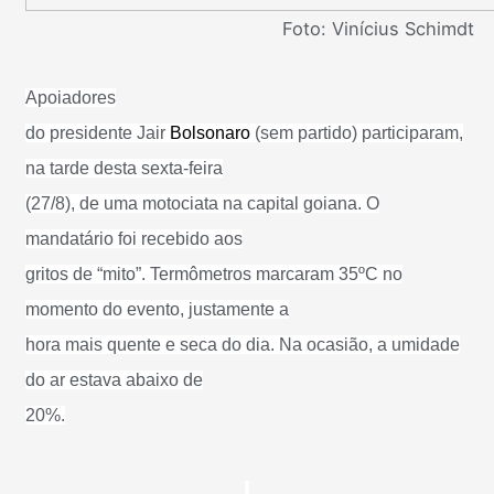
Foto: Vinícius Schimdt
Apoiadores
do presidente Jair
Bolsonaro
(sem partido) participaram,
na tarde desta sexta-feira
(27/8), de uma motociata na capital goiana. O
mandatário foi recebido aos
gritos de “mito”. Termômetros marcaram 35ºC no
momento do evento, justamente a
hora mais quente e seca do dia. Na ocasião, a umidade
do ar estava abaixo de
20%.