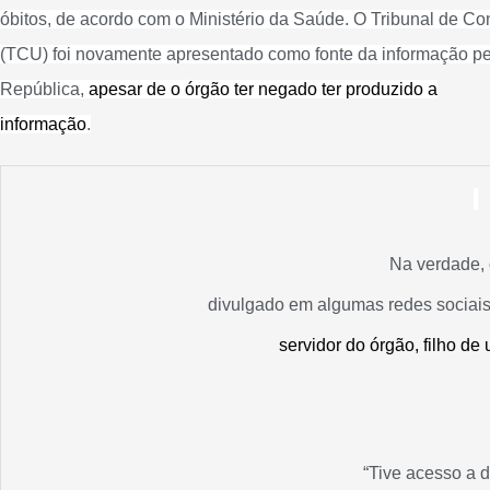
óbitos, de acordo com o Ministério da Saúde. O Tribunal de Co
(TCU) foi novamente apresentado como fonte da informação pe
República,
apesar de o órgão ter negado ter produzido a
informação
.
Na verdade,
divulgado em algumas redes sociai
servidor do órgão, filho d
“Tive acesso a 