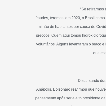
“Se retirarmos 
fraudes, teremos, em 2020, o Brasil como
milhão de habitantes por causa de Covid
precoce. Quem aqui tomou hidroxicloroqui
voluntários. Alguns levantaram o braço e
que ess
Discursando dur
Anápolis, Bolsonaro reafirmou que houve 
pensamento após ser eleito presidente da 