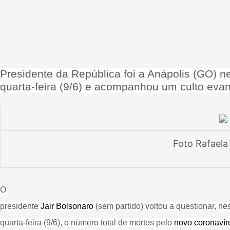
Presidente da República foi a Anápolis (GO) n
quarta-feira (9/6) e acompanhou um culto evan
Foto Rafaela
O
presidente
Jair Bolsonaro
(sem partido) voltou a questionar, ne
quarta-feira (9/6), o número total de mortos pelo
novo coronavír