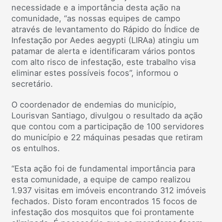
necessidade e a importância desta ação na
comunidade, “as nossas equipes de campo
através de levantamento do Rápido do Índice de
Infestação por Aedes aegypti (LIRAa) atingiu um
patamar de alerta e identificaram vários pontos
com alto risco de infestação, este trabalho visa
eliminar estes possíveis focos”, informou o
secretário.
O coordenador de endemias do município,
Lourisvan Santiago, divulgou o resultado da ação
que contou com a participação de 100 servidores
do município e 22 máquinas pesadas que retiram
os entulhos.
“Esta ação foi de fundamental importância para
esta comunidade, a equipe de campo realizou
1.937 visitas em imóveis encontrando 312 imóveis
fechados. Disto foram encontrados 15 focos de
infestação dos mosquitos que foi prontamente