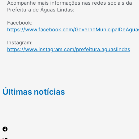
Acompanhe mais informações nas redes sociais da
Prefeitura de Águas Lindas:
Facebook:
https://www.facebook.com/GovernoMunicipalDeAgua
Instagram:
https://www.instagram.com/prefeitura.aguaslindas
Últimas notícias