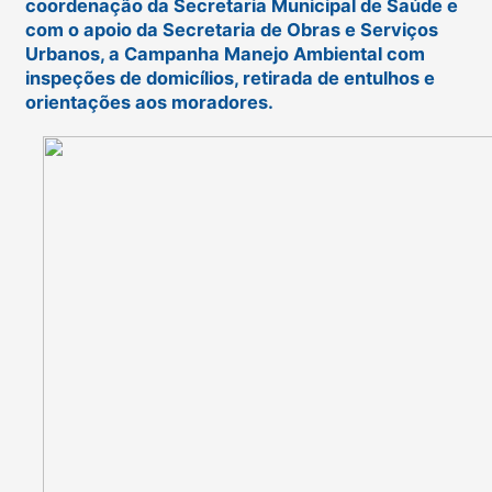
coordenação da Secretaria Municipal de Saúde e
com o apoio da Secretaria de Obras e Serviços
Urbanos, a Campanha Manejo Ambiental com
inspeções de domicílios, retirada de entulhos e
orientações aos moradores.