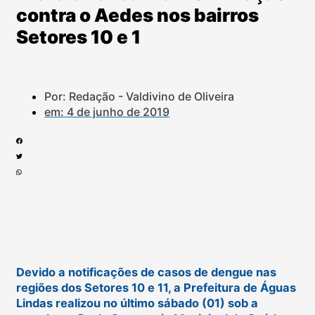
contra o Aedes nos bairros
Setores 10 e 1
Por: Redação - Valdivino de Oliveira
em:
4 de junho de 2019
Devido a notificações de casos de dengue nas
regiões dos Setores 10 e 11, a Prefeitura de Águas
Lindas realizou no último sábado (01) sob a