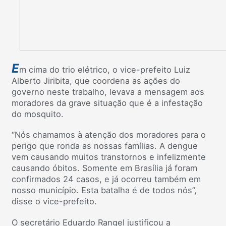
E
m cima do trio elétrico, o vice-prefeito Luiz
Alberto Jiribita, que coordena as ações do
governo neste trabalho, levava a mensagem aos
moradores da grave situação que é a infestação
do mosquito.
“Nós chamamos à atenção dos moradores para o
perigo que ronda as nossas famílias. A dengue
vem causando muitos transtornos e infelizmente
causando óbitos. Somente em Brasília já foram
confirmados 24 casos, e já ocorreu também em
nosso município. Esta batalha é de todos nós”,
disse o vice-prefeito.
O secretário Eduardo Rangel justificou a