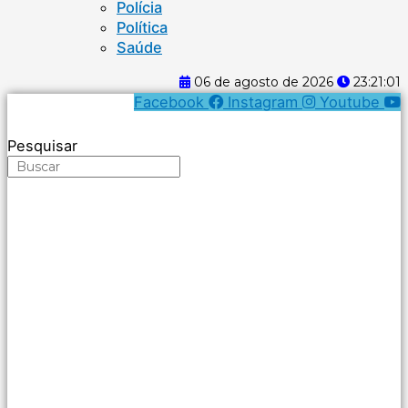
Polícia
Política
Saúde
06 de agosto de 2026
23:21:01
Facebook
Instagram
Youtube
Pesquisar