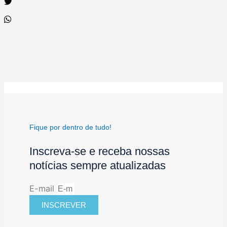
Fique por dentro de tudo!
Inscreva-se e receba nossas
notícias sempre atualizadas
E-mail
INSCREVER