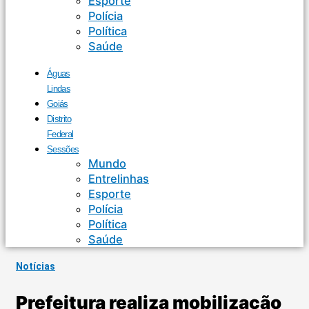
Esporte
Polícia
Política
Saúde
Águas
Lindas
Goiás
Distrito
Federal
Sessões
Mundo
Entrelinhas
Esporte
Polícia
Política
Saúde
Notícias
Prefeitura realiza mobilização